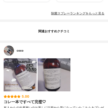
除菌スプレーランキングをもっと見る
関連おすすめクチコミ
coco
5.00
コレ一本ですべて完璧🤍
友人からの出産祝いのお返しに以前から気になっていたこちらをプレゼ