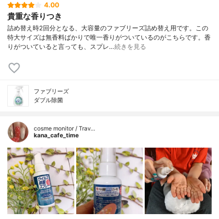
4.00
貴重な香りつき
詰め替え時2回分となる、大容量のファブリーズ詰め替え用です。この
特大サイズは無香料ばかりで唯一香りがついているのがこちらです。香
りがついていると言っても、スプレ…
続きを見る
ファブリーズ
ダブル除菌
cosme monitor / Trav…
kana_cafe_time