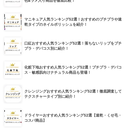
色&ラメ入り商品を徹底比較！
マニキュア人気ランキング52選！おすすめのプチプラや速
乾タイプのネイルポリッシュを紹介！
口紅おすすめ人気ランキング52選！落ちないリップをプチ
プラ・デパコス別に紹介！
化粧下地おすすめ人気ランキング52選！プチプラ・デパコ
ス・敏感肌向けナチュラル商品も登場！
クレンジングおすすめ人気ランキング52選！徹底調査して
テクスチャータイプ別に紹介！
ドライヤーおすすめ人気ランキング52選【速乾・くせ毛・
コスパ商品】