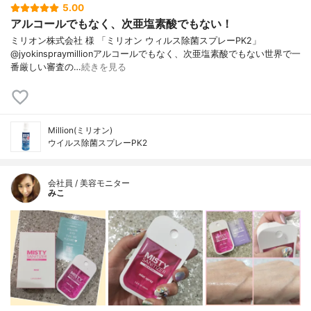
5.00
アルコールでもなく、次亜塩素酸でもない！
ミリオン株式会社 様 「ミリオン ウィルス除菌スプレーPK2」
@jyokinspraymillionアルコールでもなく、次亜塩素酸でもない世界で一
番厳しい審査の…
続きを見る
Million(ミリオン)
ウイルス除菌スプレーPK2
会社員 / 美容モニター
みこ