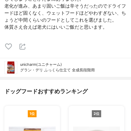
老化が進み、あまり固いご飯は辛そうだったのでドライフ
ードほど固くなく、ウェットフードほどやわすぎない、ち
ょうど中間くらいのフードとしてこれを選びました。
体質さえ合えば老犬にはいいご飯だと思います。
unicharm(ユニチャーム)
グラン・デリ ふっくら仕立て 全成長段階用
ドッグフードおすすめランキング
1位
2位