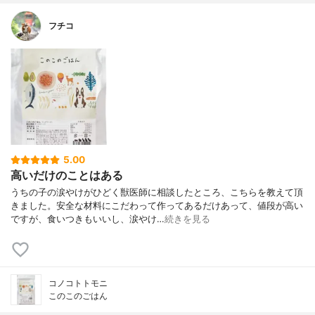
フチコ
5.00
高いだけのことはある
うちの子の涙やけがひどく獣医師に相談したところ、こちらを教えて頂
きました。安全な材料にこだわって作ってあるだけあって、値段が高い
ですが、食いつきもいいし、涙やけ…
続きを見る
コノコトトモニ
このこのごはん