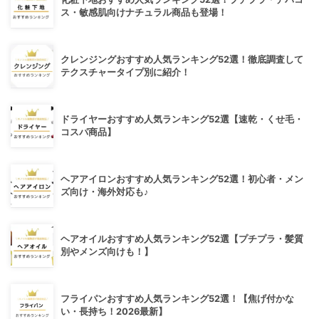
ス・敏感肌向けナチュラル商品も登場！
クレンジングおすすめ人気ランキング52選！徹底調査して
テクスチャータイプ別に紹介！
ドライヤーおすすめ人気ランキング52選【速乾・くせ毛・
コスパ商品】
ヘアアイロンおすすめ人気ランキング52選！初心者・メン
ズ向け・海外対応も♪
ヘアオイルおすすめ人気ランキング52選【プチプラ・髪質
別やメンズ向けも！】
フライパンおすすめ人気ランキング52選！【焦げ付かな
い・長持ち！2026最新】