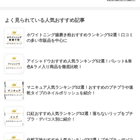
よく見られている人気おすすめ記事
ホワイトニング歯磨き粉おすすめランキング52選！口コミ
の多い市販品を中心に
アイシャドウおすすめ人気ランキング52選！パレット&単
色&ラメ入り商品を徹底比較！
マニキュア人気ランキング52選！おすすめのプチプラや速
乾タイプのネイルポリッシュを紹介！
口紅おすすめ人気ランキング52選！落ちないリップをプチ
プラ・デパコス別に紹介！
化粧下地おすすめ人気ランキング52選！プチプラ・デパコ