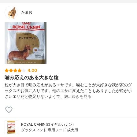
たまお
4.00
噛み応えのある大きな粒
粒が大き目で噛み応えがあるエサです。噛むことが大好きな我が家のダ
ックスのお気に入りです。他のエサに変えたこともありましたが粒が小
さいエサだと物足りないようで、結…
続きを見る
ROYAL CANIN(ロイヤルカナン)
ダックスフンド 専用フード 成犬用