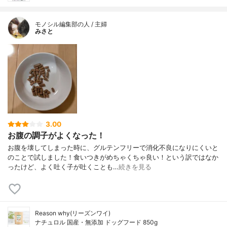
モノシル編集部の人 / 主婦
みさと
3.00
お腹の調子がよくなった！
お腹を壊してしまった時に、グルテンフリーで消化不良になりにくいと
のことで試しました！食いつきがめちゃくちゃ良い！という訳ではなか
ったけど、よく吐く子が吐くことも…
続きを見る
Reason why(リーズンワイ)
ナチュロル 国産・無添加 ドッグフード 850g