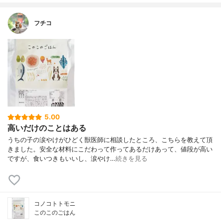
フチコ
5.00
高いだけのことはある
うちの子の涙やけがひどく獣医師に相談したところ、こちらを教えて頂
きました。安全な材料にこだわって作ってあるだけあって、値段が高い
ですが、食いつきもいいし、涙やけ…
続きを見る
コノコトトモニ
このこのごはん