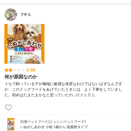
フチコ
2.00
何が原因なのか
うちで飼っている子が極端に敏感な体質なわけではないはずなんです
が、このドッグフードをあげていたときには、よく下痢をしていまし
た。初めはたまたまかなと思っていたの…
続きを見る
日清ペットフード(ニッシンペットフード)
いぬのしあわせ 小粒 1歳から 低脂肪タイプ