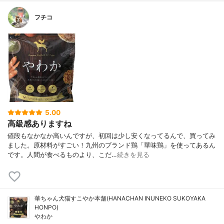
フチコ
5.00
高級感ありますね
値段もなかなか高いんですが、初回は少し安くなってるんで、買ってみ
ました。原材料がすごい！九州のブランド鶏「華味鶏」を使ってあるん
です。人間が食べるものより、こだ…
続きを見る
華ちゃん犬猫すこやか本舗(HANACHAN INUNEKO SUKOYAKA
HONPO)
やわか