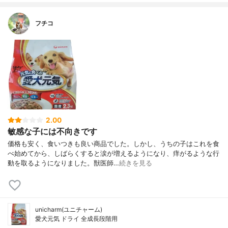
フチコ
2.00
敏感な子には不向きです
価格も安く、食いつきも良い商品でした。しかし、うちの子はこれを食
べ始めてから、しばらくすると涙が増えるようになり、痒がるような行
動を取るようになりました。獣医師…
続きを見る
unicharm(ユニチャーム)
愛犬元気 ドライ 全成長段階用