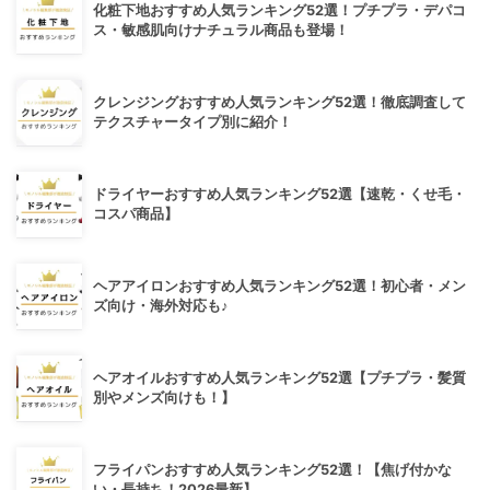
化粧下地おすすめ人気ランキング52選！プチプラ・デパコ
ス・敏感肌向けナチュラル商品も登場！
クレンジングおすすめ人気ランキング52選！徹底調査して
テクスチャータイプ別に紹介！
ドライヤーおすすめ人気ランキング52選【速乾・くせ毛・
コスパ商品】
ヘアアイロンおすすめ人気ランキング52選！初心者・メン
ズ向け・海外対応も♪
ヘアオイルおすすめ人気ランキング52選【プチプラ・髪質
別やメンズ向けも！】
フライパンおすすめ人気ランキング52選！【焦げ付かな
い・長持ち！2026最新】