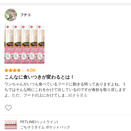
フチコ
4.00
こんなに食いつきが変わるとは！
ワンちゃんがいつも食べているフードに飽きる時ってありますよね。う
ちではそんな時にこれをかけて出しているのですが食欲を取り戻します
よ。ただ、フードの上にかけてしま…
続きを見る
PETLINE(ペットライン)
ごちそうタイム ポケットパック