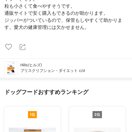
粒も小さくて食べやすそうです。
通販サイトで安く購入もできるのが助かります。
ジッパーがついているので、保管もしやすくて助かりま
す。愛犬の健康管理には欠かせません。
Hills(ヒルズ)
プリスクリプション・ダイエット c/d
ドッグフードおすすめランキング
1位
2位