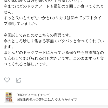
我が家の愛犬は好き嫌いがとても激しいです。
今まではどのドックフードも最初の１回しか食べてくれま
せん。
ずっと良いものがないかと(カリカリは諦めてソフトタイ
プ)探していました。
今回試してみたのがこちらの商品です。
今のところ珍しく飽きる事無くパクパクと食べてくれてい
ます。
ほとんどのドッグフードに入っている保存料も無添加なの
で安心してあげられるのも大きいです。このままずっと食
べてくれると嬉しいです。
DHC(ディーエイチシー)
国産生肉使用の贅沢ごはん やわらかタイプ