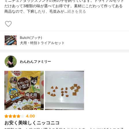
ミニチュアダックスフンドの男の子を飼っています。トライアルセット
だけあって3種類の味が選べてお得です。素材にこだわって作ってある
商品なので、下痢したり、毛並みが…
続きを見る
Butch(ブッチ)
犬用・特別トライアルセット
わんわんファミリー
4.00
お安く美味しくニッコニコ