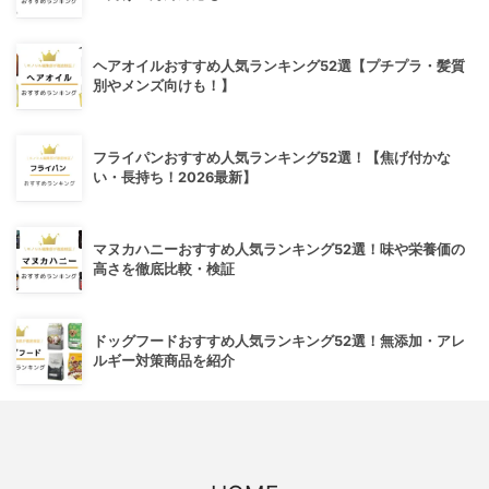
ヘアオイルおすすめ人気ランキング52選【プチプラ・髪質
別やメンズ向けも！】
フライパンおすすめ人気ランキング52選！【焦げ付かな
い・長持ち！2026最新】
マヌカハニーおすすめ人気ランキング52選！味や栄養価の
高さを徹底比較・検証
ドッグフードおすすめ人気ランキング52選！無添加・アレ
ルギー対策商品を紹介