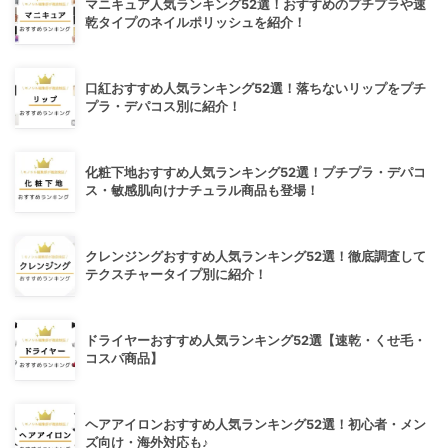
マニキュア人気ランキング52選！おすすめのプチプラや速
乾タイプのネイルポリッシュを紹介！
口紅おすすめ人気ランキング52選！落ちないリップをプチ
プラ・デパコス別に紹介！
化粧下地おすすめ人気ランキング52選！プチプラ・デパコ
ス・敏感肌向けナチュラル商品も登場！
クレンジングおすすめ人気ランキング52選！徹底調査して
テクスチャータイプ別に紹介！
ドライヤーおすすめ人気ランキング52選【速乾・くせ毛・
コスパ商品】
ヘアアイロンおすすめ人気ランキング52選！初心者・メン
ズ向け・海外対応も♪