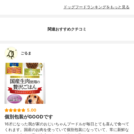
ドッグフードランキングをもっと見る
関連おすすめクチコミ
ごるま
5.00
個別包装がGOODです
16才になった我が家のおじいちゃんプードルが毎日とても喜んで食べて
くれます。国産のお肉を使っていて個別包装になっていて、常に新鮮な