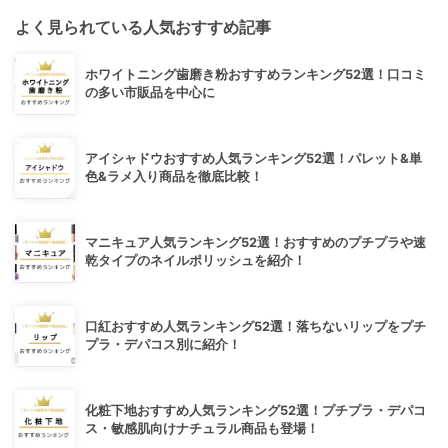
よく見られている人気おすすめ記事
ホワイトニング歯磨き粉おすすめランキング52選！口コミ
の多い市販品を中心に
アイシャドウおすすめ人気ランキング52選！パレット&単
色&ラメ入り商品を徹底比較！
マニキュア人気ランキング52選！おすすめのプチプラや速
乾タイプのネイルポリッシュを紹介！
口紅おすすめ人気ランキング52選！落ちないリップをプチ
プラ・デパコス別に紹介！
化粧下地おすすめ人気ランキング52選！プチプラ・デパコ
ス・敏感肌向けナチュラル商品も登場！