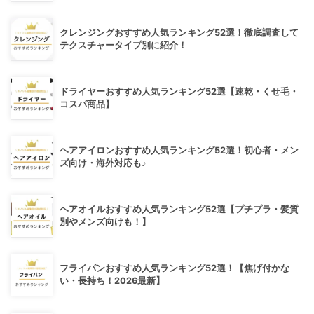
クレンジングおすすめ人気ランキング52選！徹底調査して
テクスチャータイプ別に紹介！
ドライヤーおすすめ人気ランキング52選【速乾・くせ毛・
コスパ商品】
ヘアアイロンおすすめ人気ランキング52選！初心者・メン
ズ向け・海外対応も♪
ヘアオイルおすすめ人気ランキング52選【プチプラ・髪質
別やメンズ向けも！】
フライパンおすすめ人気ランキング52選！【焦げ付かな
い・長持ち！2026最新】