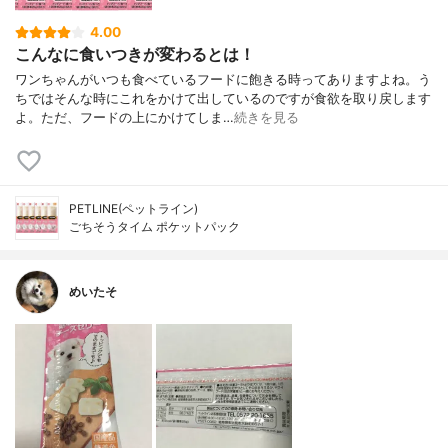
4.00
こんなに食いつきが変わるとは！
ワンちゃんがいつも食べているフードに飽きる時ってありますよね。う
ちではそんな時にこれをかけて出しているのですが食欲を取り戻します
よ。ただ、フードの上にかけてしま…
続きを見る
PETLINE(ペットライン)
ごちそうタイム ポケットパック
めいたそ