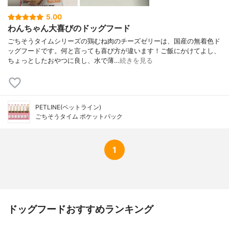
5.00
わんちゃん大喜びのドッグフード
ごちそうタイムシリーズの鶏むね肉のチーズゼリーは、国産の無着色ド
ッグフードです。何と言っても喜び方が違います！ご飯にかけてよし、
ちょっとしたおやつに良し、水で薄…
続きを見る
PETLINE(ペットライン)
ごちそうタイム ポケットパック
1
ドッグフードおすすめランキング