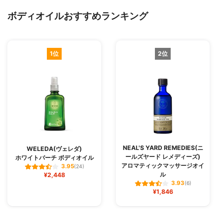
ボディオイルおすすめランキング
1位
2位
NEAL'S YARD REMEDIES(ニ
WELEDA(ヴェレダ)
ールズヤード レメディーズ)
ホワイトバーチ ボディオイル
アロマティックマッサージオイ
3.95
(24)
ル
¥2,448
3.93
(6)
¥1,846