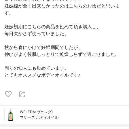
妊娠線が全く出来なかったのはこちらのお陰だと思いま
す。
妊娠初期にこちらの商品を勧めて頂き購入し、
毎日欠かさず使っていました。
秋から春にかけて妊婦期間でしたが、
伸びがよく後肌しっとりで乾燥しらずで過ごせました。
周りの知人にも勧めています。
とてもオススメなボディオイルです♪
WELEDA(ヴェレダ)
マザーズ ボディオイル