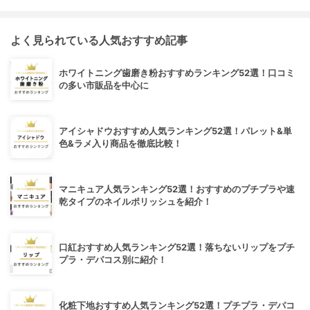
よく見られている人気おすすめ記事
ホワイトニング歯磨き粉おすすめランキング52選！口コミ
の多い市販品を中心に
アイシャドウおすすめ人気ランキング52選！パレット&単
色&ラメ入り商品を徹底比較！
マニキュア人気ランキング52選！おすすめのプチプラや速
乾タイプのネイルポリッシュを紹介！
口紅おすすめ人気ランキング52選！落ちないリップをプチ
プラ・デパコス別に紹介！
化粧下地おすすめ人気ランキング52選！プチプラ・デパコ