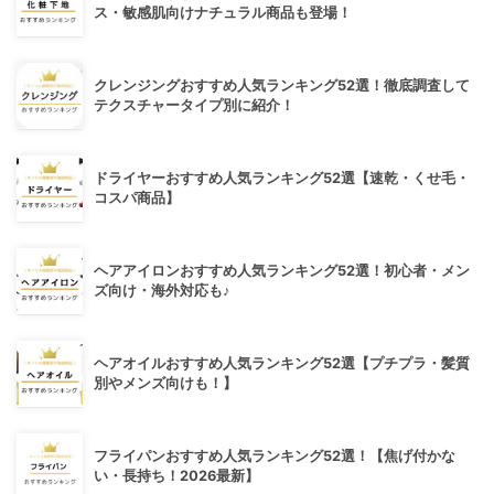
ス・敏感肌向けナチュラル商品も登場！
クレンジングおすすめ人気ランキング52選！徹底調査して
テクスチャータイプ別に紹介！
ドライヤーおすすめ人気ランキング52選【速乾・くせ毛・
コスパ商品】
ヘアアイロンおすすめ人気ランキング52選！初心者・メン
ズ向け・海外対応も♪
ヘアオイルおすすめ人気ランキング52選【プチプラ・髪質
別やメンズ向けも！】
フライパンおすすめ人気ランキング52選！【焦げ付かな
い・長持ち！2026最新】