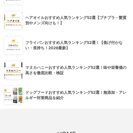
ヘアオイルおすすめ人気ランキング52選【プチプラ・髪質
別やメンズ向けも！】
フライパンおすすめ人気ランキング52選！【焦げ付かな
い・長持ち！2026最新】
マヌカハニーおすすめ人気ランキング52選！味や栄養価の
高さを徹底比較・検証
ドッグフードおすすめ人気ランキング52選！無添加・アレ
ルギー対策商品を紹介