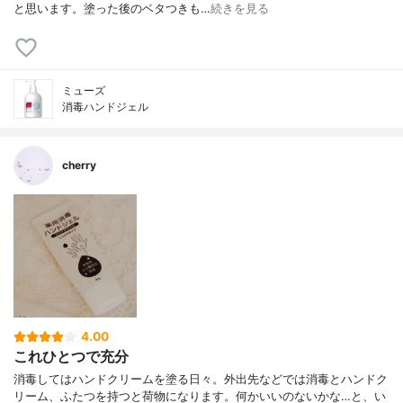
と思います。塗った後のベタつきも…
続きを見る
ミューズ
消毒ハンドジェル
cherry
4.00
これひとつで充分
消毒してはハンドクリームを塗る日々。外出先などでは消毒とハンドク
リーム、ふたつを持つと荷物になります。何かいいのないかな…と、い