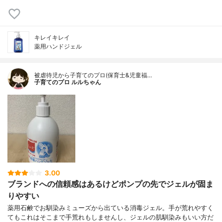
キレイキレイ
薬用ハンドジェル
被虐待児から子育てのプロ(保育士&児童福…
子育てのプロ ルルちゃん
3.00
ブランドへの信頼感はあるけどポンプの先でジェルが固ま
りやすい
薬用石鹸でお馴染みミューズから出ている消毒ジェル。手が荒れやすく
てもこれはそこまで手荒れもしませんし、ジェルの肌馴染みもいい方だ