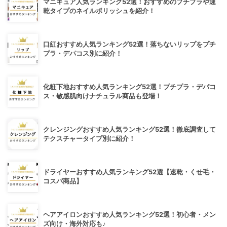
マニキュア人気ランキング52選！おすすめのプチプラや速
乾タイプのネイルポリッシュを紹介！
口紅おすすめ人気ランキング52選！落ちないリップをプチ
プラ・デパコス別に紹介！
化粧下地おすすめ人気ランキング52選！プチプラ・デパコ
ス・敏感肌向けナチュラル商品も登場！
クレンジングおすすめ人気ランキング52選！徹底調査して
テクスチャータイプ別に紹介！
ドライヤーおすすめ人気ランキング52選【速乾・くせ毛・
コスパ商品】
ヘアアイロンおすすめ人気ランキング52選！初心者・メン
ズ向け・海外対応も♪