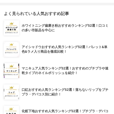
よく見られている人気おすすめ記事
ホワイトニング歯磨き粉おすすめランキング52選！口コミ
の多い市販品を中心に
アイシャドウおすすめ人気ランキング52選！パレット&単
色&ラメ入り商品を徹底比較！
マニキュア人気ランキング52選！おすすめのプチプラや速
乾タイプのネイルポリッシュを紹介！
口紅おすすめ人気ランキング52選！落ちないリップをプチ
プラ・デパコス別に紹介！
化粧下地おすすめ人気ランキング52選！プチプラ・デパコ