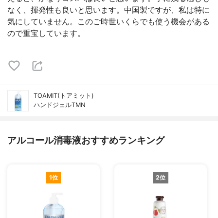
なく、揮発性も良いと思います。中国製ですが、私は特に
気にしていません。このご時世いくらでも使う機会がある
ので重宝しています。
TOAMIT(トアミット)
ハンドジェルTMN
アルコール消毒液おすすめランキング
1位
2位