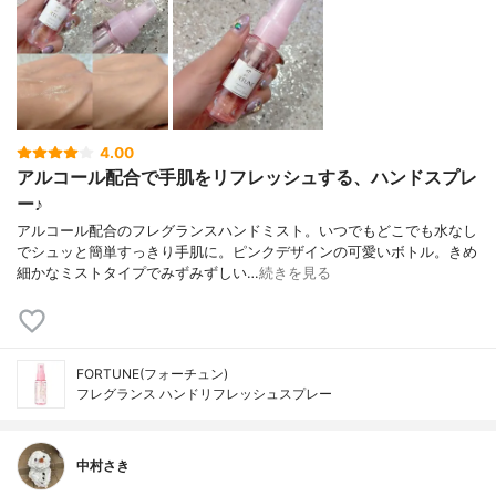
4.00
アルコール配合で手肌をリフレッシュする、ハンドスプレ
ー♪
アルコール配合のフレグランスハンドミスト。いつでもどこでも水なし
でシュッと簡単すっきり手肌に。ピンクデザインの可愛いボトル。きめ
細かなミストタイプでみずみずしい…
続きを見る
FORTUNE(フォーチュン)
フレグランス ハンドリフレッシュスプレー
中村さき