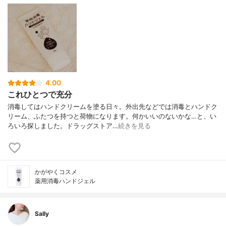
4.00
これひとつで充分
消毒してはハンドクリームを塗る日々。外出先などでは消毒とハンドク
リーム、ふたつを持つと荷物になります。何かいいのないかな…と、い
ろいろ探しました。ドラッグストア…
続きを見る
かがやくコスメ
薬用消毒ハンドジェル
Sally