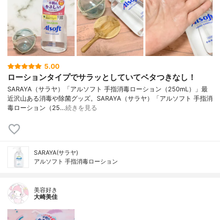
5.00
ローションタイプでサラッとしていてベタつきなし！
SARAYA（サラヤ）「アルソフト 手指消毒ローション（250mL）」最
近沢山ある消毒や除菌グッズ。SARAYA（サラヤ）「アルソフト 手指消
毒ローション（25…
続きを見る
SARAYA(サラヤ)
アルソフト 手指消毒ローション
美容好き
大崎美佳