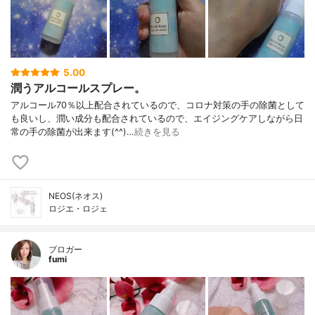
5.00
潤うアルコールスプレー。
アルコール70％以上配合されているので、コロナ対策の手の除菌として
も良いし、潤い成分も配合されているので、エイジングケアしながら日
常の手の除菌が出来ます(^^)…
続きを見る
NEOS(ネオス)
ロジエ・ロジェ
ブロガー
fumi