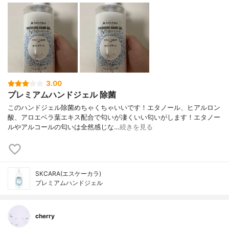
3.00
プレミアムハンドジェル 除菌
このハンドジェル除菌めちゃくちゃいいです！エタノール、ヒアルロン
酸、アロエベラ葉エキス配合で匂いが凄くいい匂いがします！エタノー
ルやアルコールの匂いは全然感じな…
続きを見る
SKCARA(エスケーカラ)
プレミアムハンドジェル
cherry