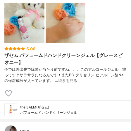
5.00
ザセム パフュームドハンドクリーンジェル【グレースピ
オニー】
今では外出先で除菌が当たり前ですね。。。このアルコールジェル、塗
ってすぐサラサラになるんです！またBG.グリセリン.ヒアルロン酸Na
の保湿成分が入っています。 …
続きを見る
the SAEM(ザセム)
パフュームド ハンドクリーンジェル