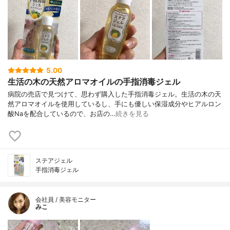
5.00
生活の木の天然アロマオイルの手指消毒ジェル
病院の売店で見つけて、思わず購入した手指消毒ジェル。生活の木の天
然アロマオイルを使用しているし、手にも優しい保湿成分やヒアルロン
酸Naを配合しているので、お店の…
続きを見る
ステアジェル
手指消毒ジェル
会社員 / 美容モニター
みこ