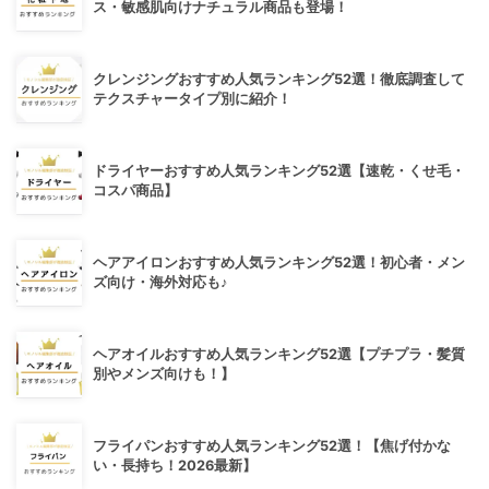
ス・敏感肌向けナチュラル商品も登場！
クレンジングおすすめ人気ランキング52選！徹底調査して
テクスチャータイプ別に紹介！
ドライヤーおすすめ人気ランキング52選【速乾・くせ毛・
コスパ商品】
ヘアアイロンおすすめ人気ランキング52選！初心者・メン
ズ向け・海外対応も♪
ヘアオイルおすすめ人気ランキング52選【プチプラ・髪質
別やメンズ向けも！】
フライパンおすすめ人気ランキング52選！【焦げ付かな
い・長持ち！2026最新】