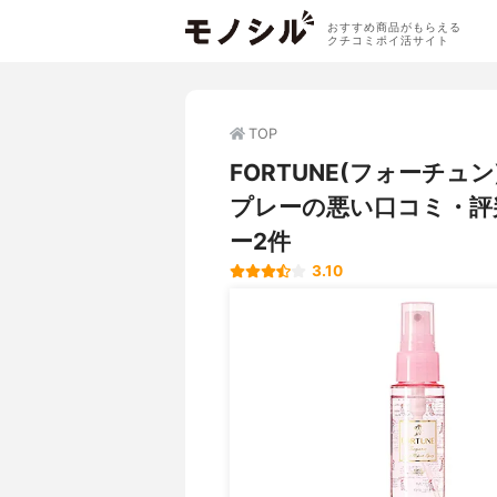
おすすめ商品がもらえる
クチコミポイ活サイト
TOP
FORTUNE(フォーチュ
プレーの悪い口コミ・評
ー2件
3.10