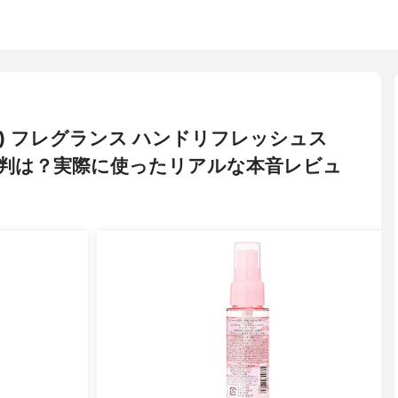
ン) フレグランス ハンドリフレッシュス
判は？実際に使ったリアルな本音レビュ