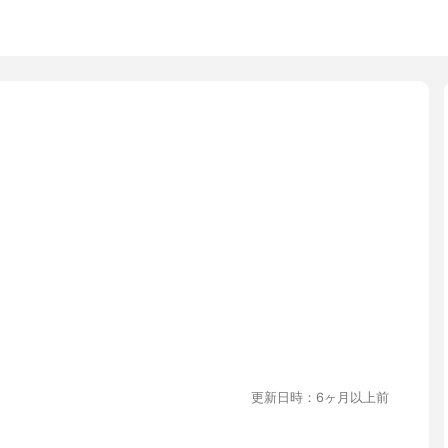
更新日時：6ヶ月以上前