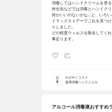
消毒してはハンドクリームを塗る
外出先などでは消毒とハンドクリ
何かいいのないかな…と、いろい
ドラッグストアーでこれを見つけ
りしました。
どの程度ウィルスを除去してくれ
事足ります。
かがやくコスメ
薬用消毒ハンドジェル
アルコール消毒液おすすめ