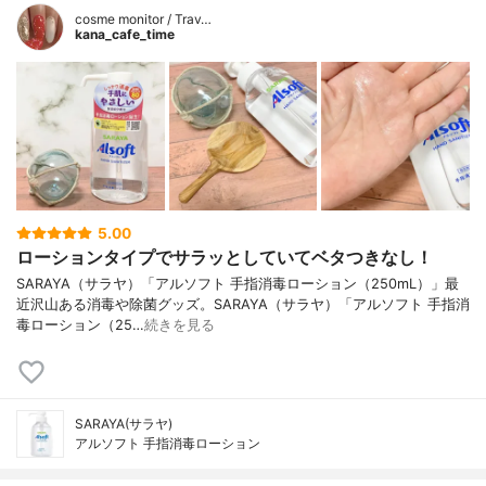
cosme monitor / Trav…
kana_cafe_time
5.00
ローションタイプでサラッとしていてベタつきなし！
SARAYA（サラヤ）「アルソフト 手指消毒ローション（250mL）」最
近沢山ある消毒や除菌グッズ。SARAYA（サラヤ）「アルソフト 手指消
毒ローション（25…
続きを見る
SARAYA(サラヤ)
アルソフト 手指消毒ローション