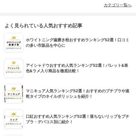
カテゴリ一覧へ
よく見られている人気おすすめ記事
ホワイトニング歯磨き粉おすすめランキング52選！口コミ
の多い市販品を中心に
アイシャドウおすすめ人気ランキング52選！パレット&単
色&ラメ入り商品を徹底比較！
マニキュア人気ランキング52選！おすすめのプチプラや速
乾タイプのネイルポリッシュを紹介！
口紅おすすめ人気ランキング52選！落ちないリップをプチ
プラ・デパコス別に紹介！