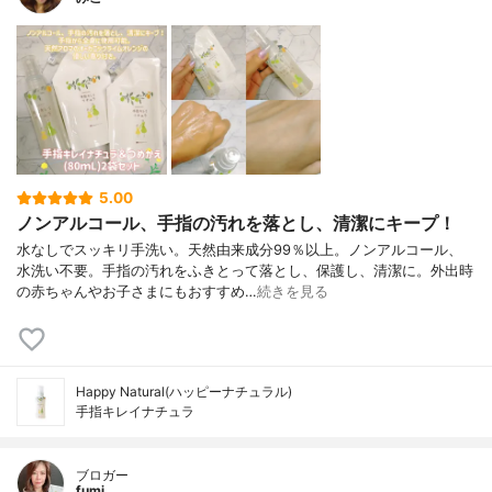
5.00
ノンアルコール、手指の汚れを落とし、清潔にキープ！
水なしでスッキリ手洗い。天然由来成分99％以上。ノンアルコール、
水洗い不要。手指の汚れをふきとって落とし、保護し、清潔に。外出時
の赤ちゃんやお子さまにもおすすめ…
続きを見る
Happy Natural(ハッピーナチュラル)
手指キレイナチュラ
ブロガー
fumi