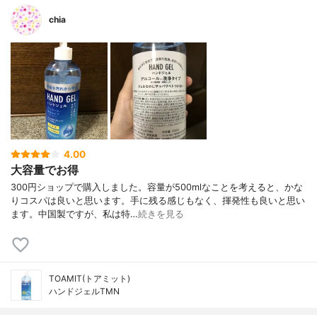
chia
4.00
大容量でお得
300円ショップで購入しました。容量が500mlなことを考えると、かな
りコスパは良いと思います。手に残る感じもなく、揮発性も良いと思い
ます。中国製ですが、私は特…
続きを見る
TOAMIT(トアミット)
ハンドジェルTMN