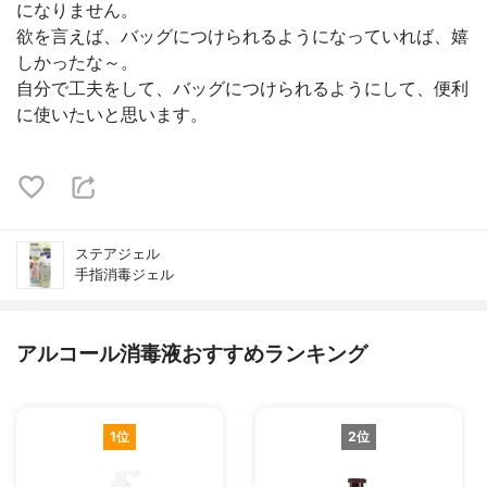
になりません。
欲を言えば、バッグにつけられるようになっていれば、嬉
しかったな～。
自分で工夫をして、バッグにつけられるようにして、便利
に使いたいと思います。
ステアジェル
手指消毒ジェル
アルコール消毒液おすすめランキング
1位
2位