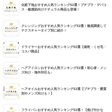
化粧下地おすすめ人気ランキング52選！プチプラ・デパコ
ス・敏感肌向けナチュラル商品も登場！
クレンジングおすすめ人気ランキング52選！徹底調査して
テクスチャータイプ別に紹介！
ドライヤーおすすめ人気ランキング52選【速乾・くせ毛・
コスパ商品】
ヘアアイロンおすすめ人気ランキング52選！初心者・メン
ズ向け・海外対応も♪
ヘアオイルおすすめ人気ランキング52選【プチプラ・髪質
別やメンズ向けも！】
フライパンおすすめ人気ランキング52選！【焦げ付かな