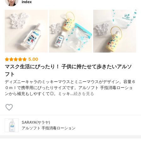
index
5.00
マスク生活にぴったり！ 子供に持たせて歩きたいアルソ
フト
ディズニーキャラのミッキーマウスとミニーマウスがデザイン。容量６
０ｍｌで携帯用にぴったりサイズです。アルソフト 手指消毒ローショ
ンから補充もしやすくて◎。ミッキ…
続きを見る
SARAYA(サラヤ)
アルソフト 手指消毒ローション