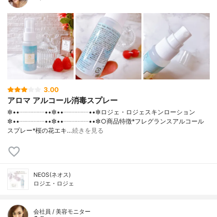
3.00
アロマ アルコール消毒スプレー
✼••┈┈┈┈••✼••┈┈┈┈••✼ロジェ・ロジェスキンローション
✼••┈┈┈┈••✼••┈┈┈┈••✼○商品特徴*フレグランスアルコール
スプレー*桜の花エキ…
続きを見る
NEOS(ネオス)
ロジエ・ロジェ
会社員 / 美容モニター