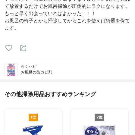
て放置するだけでお風呂掃除が圧倒的にラクになります。
もっと早く出会っていればよかった！！！
お風呂の椅子とかも掃除してからこれを使えば綺麗を保て
ます。
らくハピ
お風呂の防カビ剤
その他掃除用品おすすめランキング
1位
2位