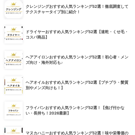
クレンジングおすすめ人気ランキング52選！徹底調査して
テクスチャータイプ別に紹介！
ドライヤーおすすめ人気ランキング52選【速乾・くせ毛・
コスパ商品】
ヘアアイロンおすすめ人気ランキング52選！初心者・メン
ズ向け・海外対応も♪
ヘアオイルおすすめ人気ランキング52選【プチプラ・髪質
別やメンズ向けも！】
フライパンおすすめ人気ランキング52選！【焦げ付かな
い・長持ち！2026最新】
マヌカハニーおすすめ人気ランキング52選！味や栄養価の