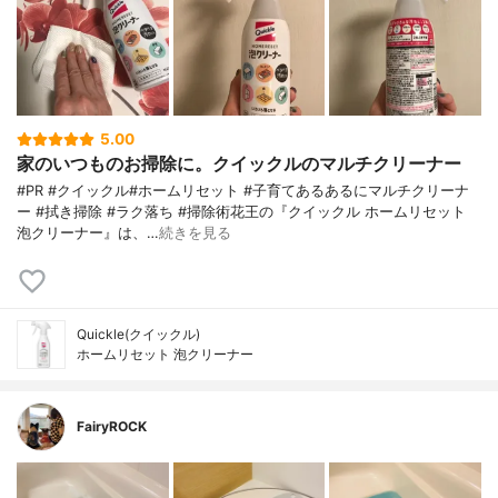
5.00
家のいつものお掃除に。クイックルのマルチクリーナー
#PR #クイックル#ホームリセット #子育てあるあるにマルチクリーナ
ー #拭き掃除 #ラク落ち #掃除術花王の『クイックル ホームリセット
泡クリーナー』は、…
続きを見る
Quickle(クイックル)
ホームリセット 泡クリーナー
FairyROCK