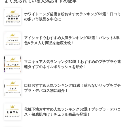
よく見られている人気おすすめ記事
ホワイトニング歯磨き粉おすすめランキング52選！口コミ
の多い市販品を中心に
アイシャドウおすすめ人気ランキング52選！パレット&単
色&ラメ入り商品を徹底比較！
マニキュア人気ランキング52選！おすすめのプチプラや速
乾タイプのネイルポリッシュを紹介！
口紅おすすめ人気ランキング52選！落ちないリップをプチ
プラ・デパコス別に紹介！
化粧下地おすすめ人気ランキング52選！プチプラ・デパコ
ス・敏感肌向けナチュラル商品も登場！