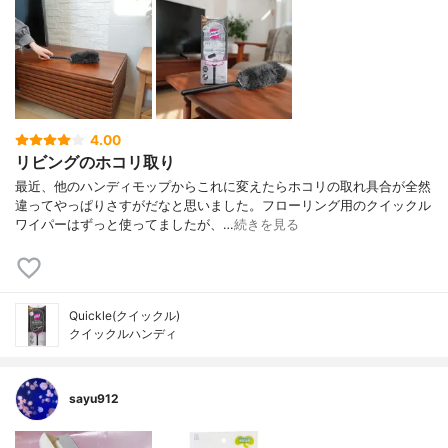
4.00
リビングのホコリ取り
最近、他のハンディモップからこれに変えたらホコリの取れ具合が全然
違ってやっぱりさすがだなと思いました。フローリング用のクイックル
ワイパーはずっと使ってましたが、…
続きを見る
Quickle(クイックル)
クイックルハンディ
sayu912