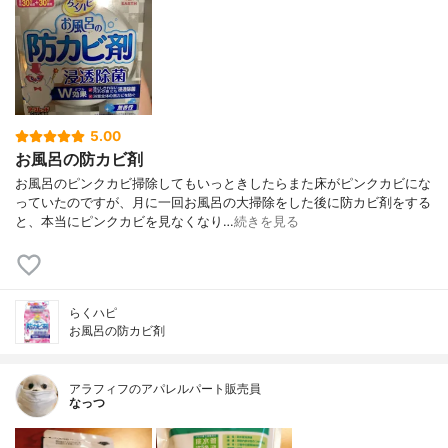
5.00
お風呂の防カビ剤
お風呂のピンクカビ掃除してもいっときしたらまた床がピンクカビにな
っていたのですが、月に一回お風呂の大掃除をした後に防カビ剤をする
と、本当にピンクカビを見なくなり…
続きを見る
らくハピ
お風呂の防カビ剤
アラフィフのアパレルパート販売員
なっつ