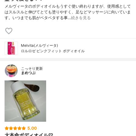
メルヴィータのボディオイルもうすぐ使い終わりますが、使用感として
はスルスルと伸びてとても塗りやすく、足などマッサージに向いていま
す。いつまでも肌がベタベタする事…
続きを見る
Melvita(メルヴィータ)
ロルロゼ ピンクフィット ボディオイル
こっそり更新
まめつぶ
5.00
大本命ボディオイル♡