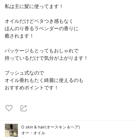
私は主に髪に使ってます！
オイルだけどベタつき感もなく
ほんのり香るラベンダーの香りに
癒されます！
パッケージもとってもおしゃれで
持っているだけで気分が上がります！
プッシュ式なので
オイル垂れもたく綺麗に使えるのも
おすすめポイントです！
O skin & hair(オースキン＆ヘア)
オー・オイル