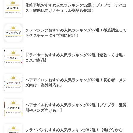
化粧下地おすすめ人気ランキング52選！プチプラ・デパコ
ス・敏感肌向けナチュラル商品も登場！
クレンジングおすすめ人気ランキング52選！徹底調査して
テクスチャータイプ別に紹介！
ドライヤーおすすめ人気ランキング52選【速乾・くせ毛・
コスパ商品】
ヘアアイロンおすすめ人気ランキング52選！初心者・メン
ズ向け・海外対応も♪
ヘアオイルおすすめ人気ランキング52選【プチプラ・髪質
別やメンズ向けも！】
フライパンおすすめ人気ランキング52選！【焦げ付かな