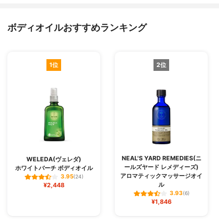
ボディオイルおすすめランキング
1位
2位
NEAL'S YARD REMEDIES(ニ
WELEDA(ヴェレダ)
ールズヤード レメディーズ)
ホワイトバーチ ボディオイル
アロマティックマッサージオイ
3.95
(24)
ル
¥2,448
3.93
(6)
¥1,846