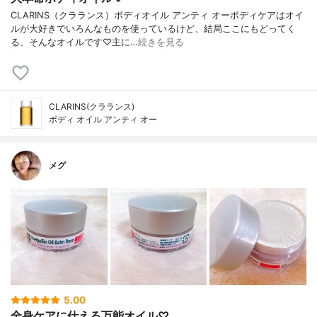
CLARINS（クラランス）ボディオイル アンティ オーボディケアはオイ
ルが大好きでいろんなものを使っているけど、結局ここにもどってく
る、そんなオイルです♡主に…
続きを見る
CLARINS(クラランス)
ボディ オイル アンティ オー
メグ
5.00
全身ケアに仕える万能オイル♡