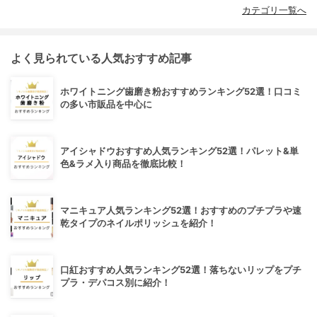
カテゴリ一覧へ
よく見られている人気おすすめ記事
ホワイトニング歯磨き粉おすすめランキング52選！口コミ
の多い市販品を中心に
アイシャドウおすすめ人気ランキング52選！パレット&単
色&ラメ入り商品を徹底比較！
マニキュア人気ランキング52選！おすすめのプチプラや速
乾タイプのネイルポリッシュを紹介！
口紅おすすめ人気ランキング52選！落ちないリップをプチ
プラ・デパコス別に紹介！