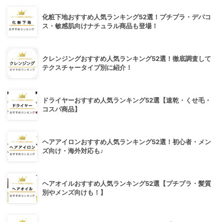
化粧下地おすすめ人気ランキング52選！プチプラ・デパコ
ス・敏感肌向けナチュラル商品も登場！
クレンジングおすすめ人気ランキング52選！徹底調査して
テクスチャータイプ別に紹介！
ドライヤーおすすめ人気ランキング52選【速乾・くせ毛・
コスパ商品】
ヘアアイロンおすすめ人気ランキング52選！初心者・メン
ズ向け・海外対応も♪
ヘアオイルおすすめ人気ランキング52選【プチプラ・髪質
別やメンズ向けも！】