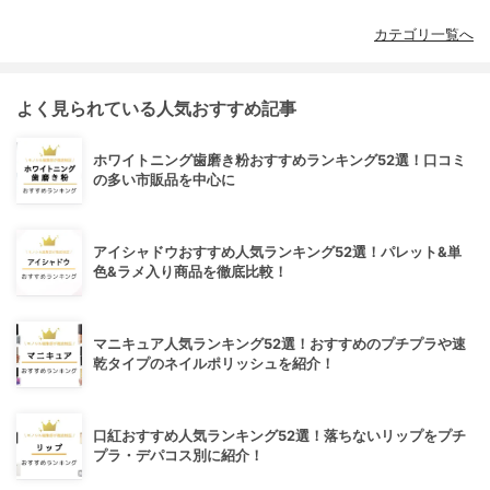
カテゴリ一覧へ
よく見られている人気おすすめ記事
ホワイトニング歯磨き粉おすすめランキング52選！口コミ
の多い市販品を中心に
アイシャドウおすすめ人気ランキング52選！パレット&単
色&ラメ入り商品を徹底比較！
マニキュア人気ランキング52選！おすすめのプチプラや速
乾タイプのネイルポリッシュを紹介！
口紅おすすめ人気ランキング52選！落ちないリップをプチ
プラ・デパコス別に紹介！