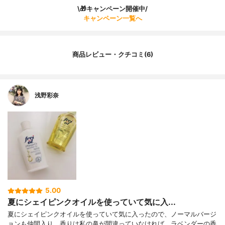
\🎁キャンペーン開催中/
キャンペーン一覧へ
商品レビュー・クチコミ(6)
浅野彩奈
5.00
夏にシェイピンクオイルを使っていて気に入...
夏にシェイピンクオイルを使っていて気に入ったので、ノーマルバージ
ョンも仲間入り。香りは私の鼻が間違っていなければ、ラベンダーの香