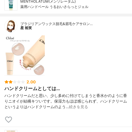
MENTHOLATUM(メンソレータム)
薬用ハンドベール うるおいさらっとジェル
ブラジリアンワックス脱毛&眉毛ケアサロン…
星 裕実
2.00
ハンドクリームとしては…
ハンドクリームだと思い、少し多めに付けてしまうと香水かのように香
りニオイが結構キツいです。保湿力もほぼ感じられず、ハンドクリーム
というよりはハンドクリームのよう…
続きを見る