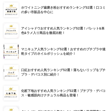
ホワイトニング歯磨き粉おすすめランキング52選！口コミ
の多い市販品を中心に
アイシャドウおすすめ人気ランキング52選！パレット&単
色&ラメ入り商品を徹底比較！
マニキュア人気ランキング52選！おすすめのプチプラや速
乾タイプのネイルポリッシュを紹介！
口紅おすすめ人気ランキング52選！落ちないリップをプチ
プラ・デパコス別に紹介！
化粧下地おすすめ人気ランキング52選！プチプラ・デパコ
ス・敏感肌向けナチュラル商品も登場！