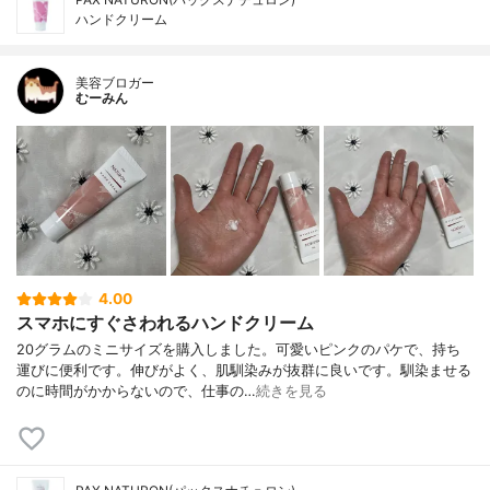
ハンドクリーム
美容ブロガー
むーみん
4.00
スマホにすぐさわれるハンドクリーム
20グラムのミニサイズを購入しました。可愛いピンクのパケで、持ち
運びに便利です。伸びがよく、肌馴染みが抜群に良いです。馴染ませる
のに時間がかからないので、仕事の…
続きを見る