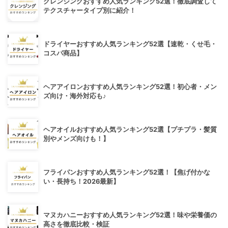
クレンジングおすすめ人気ランキング52選！徹底調査して
テクスチャータイプ別に紹介！
ドライヤーおすすめ人気ランキング52選【速乾・くせ毛・
コスパ商品】
ヘアアイロンおすすめ人気ランキング52選！初心者・メン
ズ向け・海外対応も♪
ヘアオイルおすすめ人気ランキング52選【プチプラ・髪質
別やメンズ向けも！】
フライパンおすすめ人気ランキング52選！【焦げ付かな
い・長持ち！2026最新】
マヌカハニーおすすめ人気ランキング52選！味や栄養価の
高さを徹底比較・検証