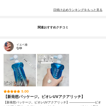
日焼け止めランキングをもっと見る
関連おすすめクチコミ
イエベ春
なゆ
5.00
【新発想パッケージ。ビオレUVアクアリッチ】
【新発想パッケージ。ビオレUVアクアリッチ】────────────ビオ