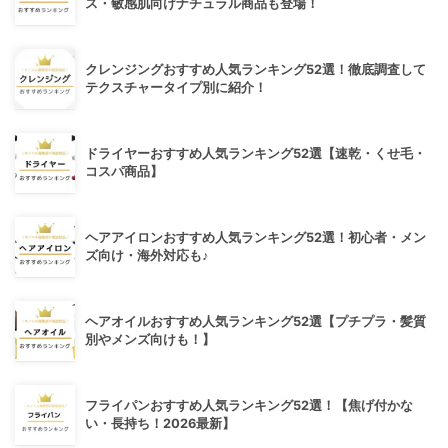
ス・敏感肌向けナチュラル商品も登場！
クレンジングおすすめ人気ランキング52選！徹底調査して
テクスチャータイプ別に紹介！
ドライヤーおすすめ人気ランキング52選【速乾・くせ毛・
コスパ商品】
ヘアアイロンおすすめ人気ランキング52選！初心者・メン
ズ向け・海外対応も♪
ヘアオイルおすすめ人気ランキング52選【プチプラ・髪質
別やメンズ向けも！】
フライパンおすすめ人気ランキング52選！【焦げ付かな
い・長持ち！2026最新】