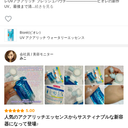
レUVアクアリッチ フレッシュパウチ────────────ビオレの新作
UV。最後まで清…
続きを見る
Bioré(ビオレ)
UV アクアリッチ ウォータリーエッセンス
会社員 / 美容モニター
みこ
5.00
人気のアクアリッチエッセンスからサスティナブルな新容
器になって登場♪