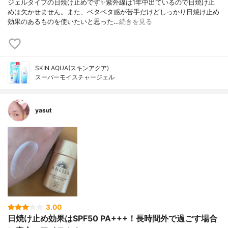
ジェルタイプの日焼け止めです✨紫外線は1年中出ているので日焼け止
めは欠かせません。また、ベタベタ感が苦手だけどしっかり日焼け止め
効果のあるものを使いたいと思った…
続きを見る
SKIN AQUA(スキンアクア)
スーパーモイスチャージェル
yasut
3.00
日焼け止め効果はSPF50 PA+++！長時間外で過ごす場合