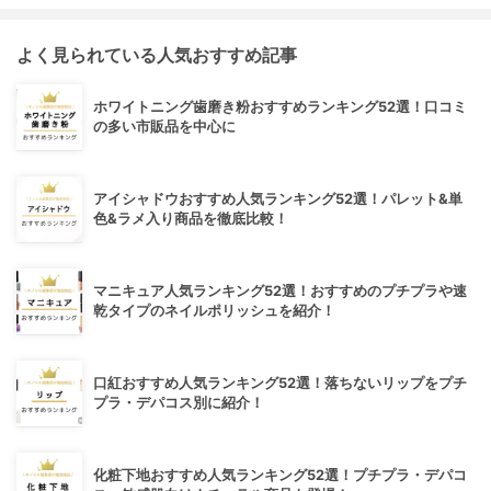
よく見られている人気おすすめ記事
ホワイトニング歯磨き粉おすすめランキング52選！口コミ
の多い市販品を中心に
アイシャドウおすすめ人気ランキング52選！パレット&単
色&ラメ入り商品を徹底比較！
マニキュア人気ランキング52選！おすすめのプチプラや速
乾タイプのネイルポリッシュを紹介！
口紅おすすめ人気ランキング52選！落ちないリップをプチ
プラ・デパコス別に紹介！
化粧下地おすすめ人気ランキング52選！プチプラ・デパコ