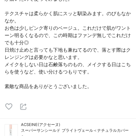
テクスチャは柔らかく肌にスッと馴染みます。のびもなか
なか。
お色は少しピンク寄りのベージュ。これだけで肌がワント
ーン明るくなるので、この時期はファンデ無しでこれだけ
でも十分◎
日焼け止めと言っても下地も兼ねてるので、落とす際はク
レンジングは必要かなと思います。
メイクをしない日は石鹸落ちのもの、メイクする日はこち
らを使うなど、使い分けるつもりです。
素敵な商品をありがとうございました。
ACSEINE(アクセーヌ)
スーパーサンシールド ブライトヴェール＜ナチュラルカバー