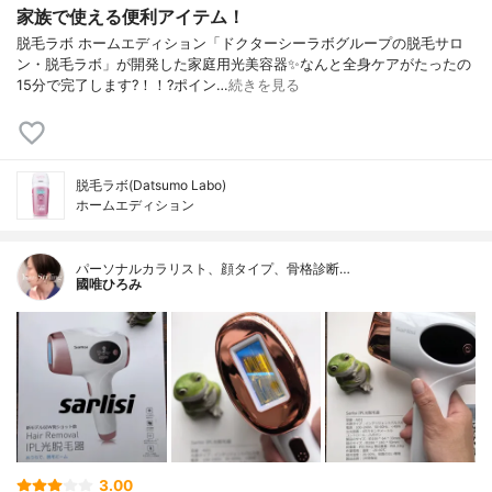
家族で使える便利アイテム！
脱毛ラボ ホームエディション「ドクターシーラボグループの脱毛サロ
ン・脱毛ラボ」が開発した家庭用光美容器✨なんと全身ケアがたったの
15分で完了します?！！?ポイン…
続きを見る
脱毛ラボ(Datsumo Labo)
ホームエディション
パーソナルカラリスト、顔タイプ、骨格診断…
國唯ひろみ
3.00