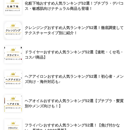
化粧下地おすすめ人気ランキング52選！プチプラ・デパコ
ス・敏感肌向けナチュラル商品も登場！
クレンジングおすすめ人気ランキング52選！徹底調査して
テクスチャータイプ別に紹介！
ドライヤーおすすめ人気ランキング52選【速乾・くせ毛・
コスパ商品】
ヘアアイロンおすすめ人気ランキング52選！初心者・メン
ズ向け・海外対応も♪
ヘアオイルおすすめ人気ランキング52選【プチプラ・髪質
別やメンズ向けも！】
フライパンおすすめ人気ランキング52選！【焦げ付かな