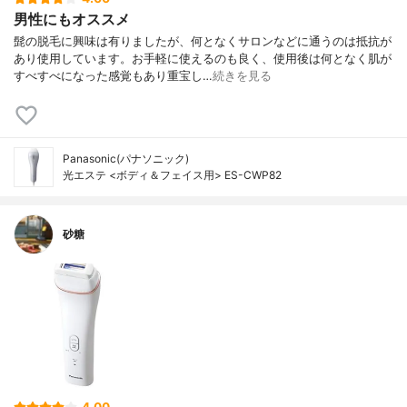
男性にもオススメ
髭の脱毛に興味は有りましたが、何となくサロンなどに通うのは抵抗が
あり使用しています。お手軽に使えるのも良く、使用後は何となく肌が
すべすべになった感覚もあり重宝し…
続きを見る
Panasonic(パナソニック)
光エステ <ボディ＆フェイス用> ES-CWP82
砂糖
4.00