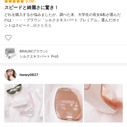
5.00
スピードと綺麗さに驚き！
どれを購入するか悩みましたが、調べた末、大学生の長女&私が選んだ
のは・・・・ブラウン「シルクエキスパート プレミアム」選んだポイ
ントはスピード…
続きを見る
BRAUN(ブラウン)
シルクエキスパート Pro5
honey0627