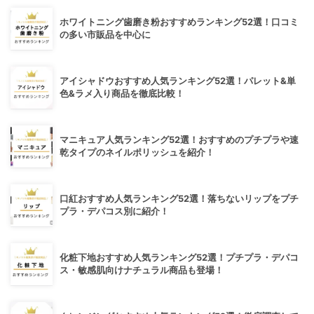
ホワイトニング歯磨き粉おすすめランキング52選！口コミ
の多い市販品を中心に
アイシャドウおすすめ人気ランキング52選！パレット&単
色&ラメ入り商品を徹底比較！
マニキュア人気ランキング52選！おすすめのプチプラや速
乾タイプのネイルポリッシュを紹介！
口紅おすすめ人気ランキング52選！落ちないリップをプチ
プラ・デパコス別に紹介！
化粧下地おすすめ人気ランキング52選！プチプラ・デパコ
ス・敏感肌向けナチュラル商品も登場！