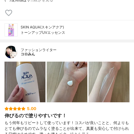
SKIN AQUA(スキンアクア)
トーンアップUVエッセンス
ファッションライター
コロみん
5.00
伸びるので塗りやすいです！
もう何年もリピートして使っています！コスパが良いことと、何よりも
とても伸びるのでムラなく塗ることが出来て、真夏も安心して付けられ