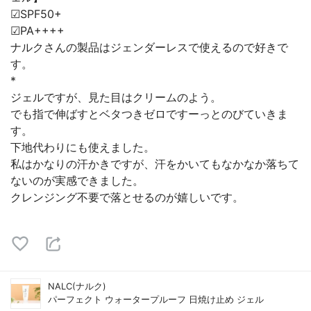
☑SPF50+
☑PA++++
ナルクさんの製品はジェンダーレスで使えるので好きで
す。
*
ジェルですが、見た目はクリームのよう。
でも指で伸ばすとベタつきゼロですーっとのびていきま
す。
下地代わりにも使えました。
私はかなりの汗かきですが、汗をかいてもなかなか落ちて
ないのが実感できました。
クレンジング不要で落とせるのが嬉しいです。
NALC(ナルク)
パーフェクト ウォータープルーフ 日焼け止め ジェル