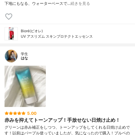
下地にもなる、ウォーターベースで…
続きを見る
Bioré(ビオレ)
UV アスリズム スキンプロテクトエッセンス
学生
はな
5.00
赤みを抑えてトーンアップ！手放せない日焼け止め！
グリーンは赤み補正をしつつ、トーンアップをしてくれる日焼け止めで
す！以前はパープル使っていましたが、気になったので購入！ブルベの