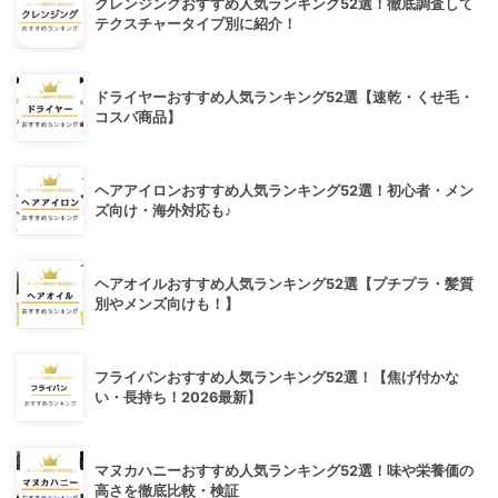
クレンジングおすすめ人気ランキング52選！徹底調査して
テクスチャータイプ別に紹介！
ドライヤーおすすめ人気ランキング52選【速乾・くせ毛・
コスパ商品】
ヘアアイロンおすすめ人気ランキング52選！初心者・メン
ズ向け・海外対応も♪
ヘアオイルおすすめ人気ランキング52選【プチプラ・髪質
別やメンズ向けも！】
フライパンおすすめ人気ランキング52選！【焦げ付かな
い・長持ち！2026最新】
マヌカハニーおすすめ人気ランキング52選！味や栄養価の
高さを徹底比較・検証