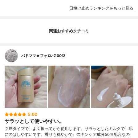
日焼け止めランキングをもっと見る
関連おすすめクチコミ
バドママ★フォロバ100◎
5.00
サラッとして使いやすい。
２層タイプで、よく振ってから使用します。サラッとしたミルクで、肌
にのばしやすいです。香りも穏やかで、スキンケア成分50％配合なの