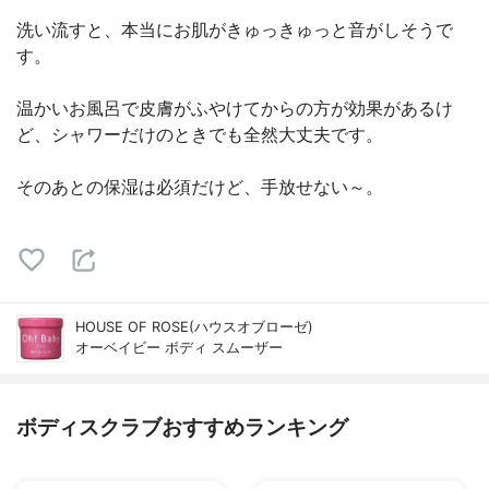
洗い流すと、本当にお肌がきゅっきゅっと音がしそうで
す。
温かいお風呂で皮膚がふやけてからの方が効果があるけ
ど、シャワーだけのときでも全然大丈夫です。
そのあとの保湿は必須だけど、手放せない～。
HOUSE OF ROSE(ハウスオブローゼ)
オーベイビー ボディ スムーザー
ボディスクラブおすすめランキング