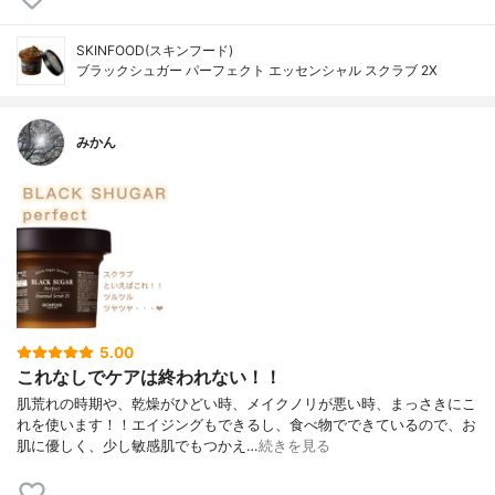
SKINFOOD(スキンフード)
ブラックシュガー パーフェクト エッセンシャル スクラブ 2X
みかん
5.00
これなしでケアは終われない！！
肌荒れの時期や、乾燥がひどい時、メイクノリが悪い時、まっさきにこ
れを使います！！エイジングもできるし、食べ物でできているので、お
肌に優しく、少し敏感肌でもつかえ…
続きを見る