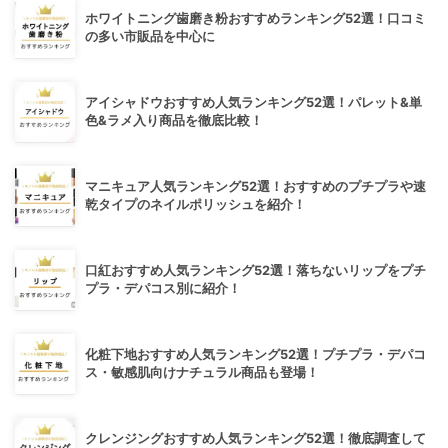
ホワイトニング歯磨き粉おすすめランキング52選！口コミ
の多い市販品を中心に
アイシャドウおすすめ人気ランキング52選！パレット&単
色&ラメ入り商品を徹底比較！
マニキュア人気ランキング52選！おすすめのプチプラや速
乾タイプのネイルポリッシュを紹介！
口紅おすすめ人気ランキング52選！落ちないリップをプチ
プラ・デパコス別に紹介！
化粧下地おすすめ人気ランキング52選！プチプラ・デパコ
ス・敏感肌向けナチュラル商品も登場！
クレンジングおすすめ人気ランキング52選！徹底調査して