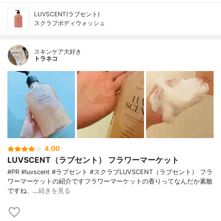
LUVSCENT(ラブセント)
スクラブボディウォッシュ
スキンケア大好き
トラネコ
4.00
LUVSCENT（ラブセント） フラワーマーケット
#PR #luvscent #ラブセント #スクラブLUVSCENT（ラブセント） フラ
ワーマーケットの紹介ですフラワーマーケットの香りってなんだか素敵
ですね、…
続きを見る