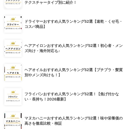
テクスチャータイプ別に紹介！
ドライヤーおすすめ人気ランキング52選【速乾・くせ毛・
コスパ商品】
ヘアアイロンおすすめ人気ランキング52選！初心者・メン
ズ向け・海外対応も♪
ヘアオイルおすすめ人気ランキング52選【プチプラ・髪質
別やメンズ向けも！】
フライパンおすすめ人気ランキング52選！【焦げ付かな
い・長持ち！2026最新】
マヌカハニーおすすめ人気ランキング52選！味や栄養価の
高さを徹底比較・検証