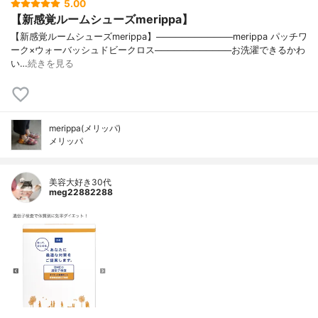
5.00
【新感覚ルームシューズmerippa】
【新感覚ルームシューズmerippa】────────────merippa パッチワ
ーク×ウォーバッシュドビークロス────────────お洗濯できるかわ
い…
続きを見る
merippa(メリッパ)
メリッパ
美容大好き30代
meg22882288