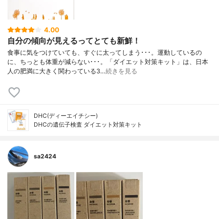
4.00
自分の傾向が見えるってとても新鮮！
食事に気をつけていても、すぐに太ってしまう･･･。運動しているの
に、ちっとも体重が減らない･･･。「ダイエット対策キット」は、日本
人の肥満に大きく関わっている3…
続きを見る
DHC(ディーエイチシー)
DHCの遺伝子検査 ダイエット対策キット
sa2424