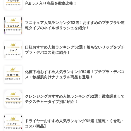
色&ラメ入り商品を徹底比較！
マニキュア人気ランキング52選！おすすめのプチプラや速
乾タイプのネイルポリッシュを紹介！
口紅おすすめ人気ランキング52選！落ちないリップをプチ
プラ・デパコス別に紹介！
化粧下地おすすめ人気ランキング52選！プチプラ・デパコ
ス・敏感肌向けナチュラル商品も登場！
クレンジングおすすめ人気ランキング52選！徹底調査して
テクスチャータイプ別に紹介！
ドライヤーおすすめ人気ランキング52選【速乾・くせ毛・
コスパ商品】