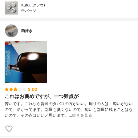
Kufuu(クフウ)
缶バッジ
猫好き
3.00
これはお薦めですが、一つ難点が
苦いです。これなら普通のタバコの方がいい。周りの人は、匂いがない
ので、助かってます。部屋も臭くないので、匂いも部屋に残ることはな
いので、その点はいいと思います。…
続きを見る