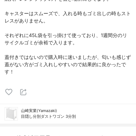
キャスターはスムーズで、入れる時もゴミ出しの時もスト
レスがありません。
それぞれに45L袋を引っ掛けて使っており、1週間分のリ
サイクルゴミが余裕で入ります。
蓋付きではないので購入時に迷いましたが、匂いも感じず
蓋がない方がゴミ入れしやすいので結果的に良かったで
す！
山崎実業(Yamazaki)
目隠し分別ダストワゴン 3分別