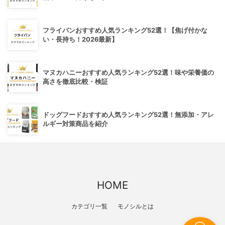
フライパンおすすめ人気ランキング52選！【焦げ付かな
い・長持ち！2026最新】
マヌカハニーおすすめ人気ランキング52選！味や栄養価の
高さを徹底比較・検証
ドッグフードおすすめ人気ランキング52選！無添加・アレ
ルギー対策商品を紹介
HOME
カテゴリ一覧
モノシルとは