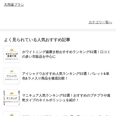
犬用歯ブラシ
カテゴリ一覧へ
よく見られている人気おすすめ記事
ホワイトニング歯磨き粉おすすめランキング52選！口コミ
の多い市販品を中心に
アイシャドウおすすめ人気ランキング52選！パレット&単
色&ラメ入り商品を徹底比較！
マニキュア人気ランキング52選！おすすめのプチプラや速
乾タイプのネイルポリッシュを紹介！