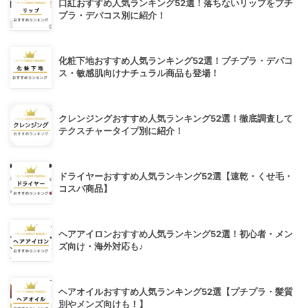
口紅おすすめ人気ランキング52選！落ちないリップをプチ
プラ・デパコス別に紹介！
化粧下地おすすめ人気ランキング52選！プチプラ・デパコ
ス・敏感肌向けナチュラル商品も登場！
クレンジングおすすめ人気ランキング52選！徹底調査して
テクスチャータイプ別に紹介！
ドライヤーおすすめ人気ランキング52選【速乾・くせ毛・
コスパ商品】
ヘアアイロンおすすめ人気ランキング52選！初心者・メン
ズ向け・海外対応も♪
ヘアオイルおすすめ人気ランキング52選【プチプラ・髪質
別やメンズ向けも！】