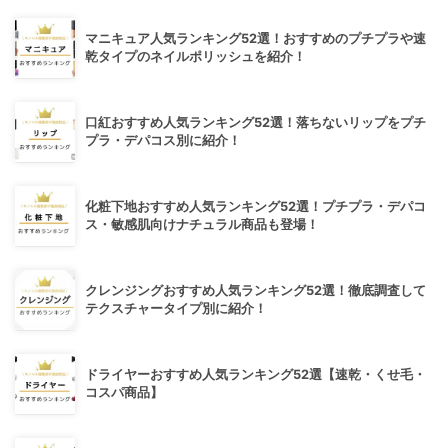
マニキュア人気ランキング52選！おすすめのプチプラや速
乾タイプのネイルポリッシュを紹介！
口紅おすすめ人気ランキング52選！落ちないリップをプチ
プラ・デパコス別に紹介！
化粧下地おすすめ人気ランキング52選！プチプラ・デパコ
ス・敏感肌向けナチュラル商品も登場！
クレンジングおすすめ人気ランキング52選！徹底調査して
テクスチャータイプ別に紹介！
ドライヤーおすすめ人気ランキング52選【速乾・くせ毛・
コスパ商品】