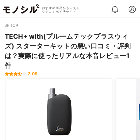
おすすめ商品がもらえる
クチコミポイ活サイト
TOP
TECH+ with(プルームテックプラスウィ
ズ) スターターキットの悪い口コミ・評判
は？実際に使ったリアルな本音レビュー1
件
3.09