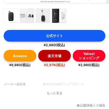
公式サイト
¥2,980(税込)
Yahoo!
Amazon
楽天市場
ショッピング
¥9,980(税込)
¥2,976(税込)
¥2,980(税込)
メーカー会社名
株式会社M&Sフォアフロント
もっと見る
記載情報ミス報告