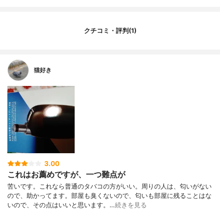
クチコミ・評判(1)
猫好き
3.00
これはお薦めですが、一つ難点が
苦いです。これなら普通のタバコの方がいい。周りの人は、匂いがない
ので、助かってます。部屋も臭くないので、匂いも部屋に残ることはな
いので、その点はいいと思います。…
続きを見る