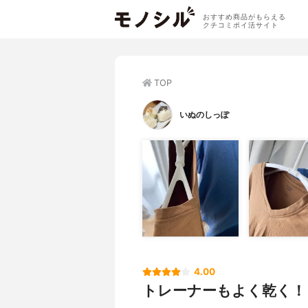
おすすめ商品がもらえる
クチコミポイ活サイト
TOP
いぬのしっぽ
4.00
トレーナーもよく乾く！