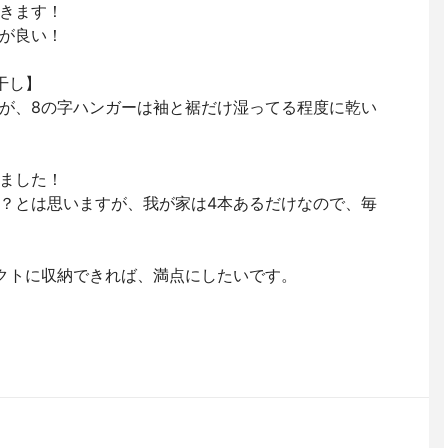
きます！
が良い！
干し】
が、8の字ハンガーは袖と裾だけ湿ってる程度に乾い
ました！
？とは思いますが、我が家は4本あるだけなので、毎
クトに収納できれば、満点にしたいです。