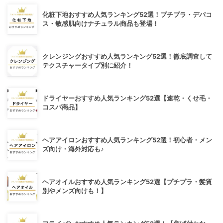
化粧下地おすすめ人気ランキング52選！プチプラ・デパコ
ス・敏感肌向けナチュラル商品も登場！
クレンジングおすすめ人気ランキング52選！徹底調査して
テクスチャータイプ別に紹介！
ドライヤーおすすめ人気ランキング52選【速乾・くせ毛・
コスパ商品】
ヘアアイロンおすすめ人気ランキング52選！初心者・メン
ズ向け・海外対応も♪
ヘアオイルおすすめ人気ランキング52選【プチプラ・髪質
別やメンズ向けも！】