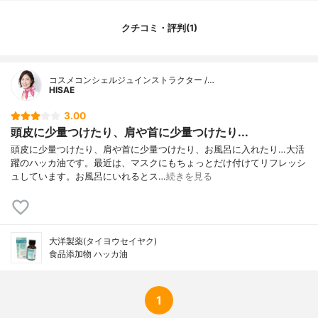
クチコミ・評判(1)
コスメコンシェルジュインストラクター /…
HISAE
3.00
頭皮に少量つけたり、肩や首に少量つけたり...
頭皮に少量つけたり、肩や首に少量つけたり、お風呂に入れたり…大活
躍のハッカ油です。最近は、マスクにもちょっとだけ付けてリフレッシ
ュしています。お風呂にいれるとス…
続きを見る
大洋製薬(タイヨウセイヤク)
食品添加物 ハッカ油
1