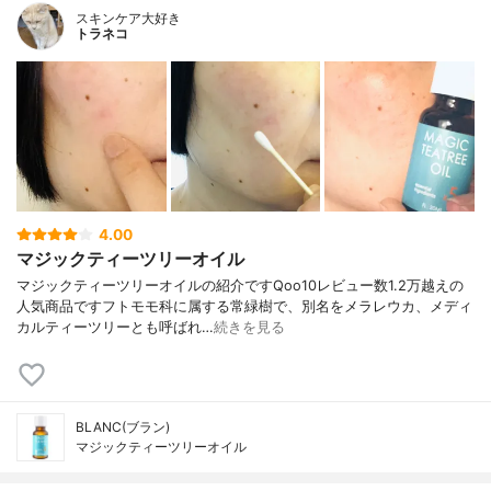
スキンケア大好き
トラネコ
4.00
マジックティーツリーオイル
マジックティーツリーオイルの紹介ですQoo10レビュー数1.2万越えの
人気商品ですフトモモ科に属する常緑樹で、別名をメラレウカ、メディ
カルティーツリーとも呼ばれ…
続きを見る
BLANC(ブラン)
マジックティーツリーオイル