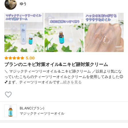
ゆう
5.00
ブランのニキビ対策オイル&ニキビ跡対策クリーム
＼ マジックティーツリーオイル＆ニキビ跡クリーム ／以前より気にな
っていたこちらのティーツリーオイルとクリームを使用してみました😊
💕まず、ティーツリーオイルです…
続きを見る
BLANC(ブラン)
マジックティーツリーオイル