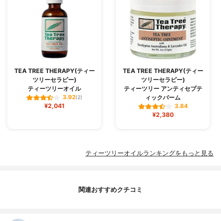
TEA TREE THERAPY(ティー
TEA TREE THERAPY(ティー
ツリーセラピー)
ツリーセラピー)
ティーツリーオイル
ティーツリー アンティセプテ
ィックバーム
3.92
(2)
¥2,041
3.84
¥2,380
ティーツリーオイルランキングをもっと見る
関連おすすめクチコミ