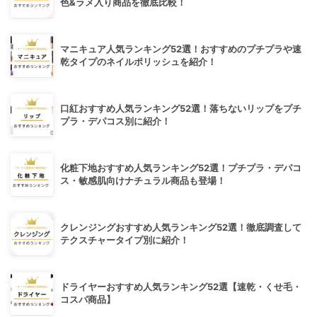
色&ラメ入り商品を徹底比較！
マニキュア人気ランキング52選！おすすめのプチプラや速
乾タイプのネイルポリッシュを紹介！
口紅おすすめ人気ランキング52選！落ちないリップをプチ
プラ・デパコス別に紹介！
化粧下地おすすめ人気ランキング52選！プチプラ・デパコ
ス・敏感肌向けナチュラル商品も登場！
クレンジングおすすめ人気ランキング52選！徹底調査して
テクスチャータイプ別に紹介！
ドライヤーおすすめ人気ランキング52選【速乾・くせ毛・
コスパ商品】