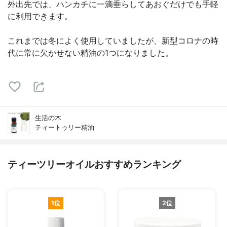
外出先では、ハンカチに一滴垂らしてあおぐだけでも手軽
に利用できます。
これまでは冬によく使用していましたが、新型コロナの時
代に常に欠かせない精油の1つになりました。
生活の木
ティートゥリー精油
ティーツリーオイルおすすめランキング
1位
2位