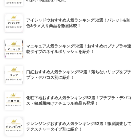
アイシャドウおすすめ人気ランキング52選！パレット&単
色&ラメ入り商品を徹底比較！
マニキュア人気ランキング52選！おすすめのプチプラや速
乾タイプのネイルポリッシュを紹介！
口紅おすすめ人気ランキング52選！落ちないリップをプチ
プラ・デパコス別に紹介！
化粧下地おすすめ人気ランキング52選！プチプラ・デパコ
ス・敏感肌向けナチュラル商品も登場！
クレンジングおすすめ人気ランキング52選！徹底調査して
テクスチャータイプ別に紹介！