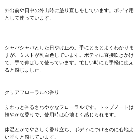
外出前や日中の外出時に塗り直しをしています。ボディ用
として使っています。
シャバシャバとした日やけ止め。手にとるとよくわかりま
すが、ミストが乳白色しています。ボティに直接吹きかけ
て、手で伸ばして使っています。忙しい時にも手軽に使え
ると感じました。
クリアフローラルの香り
ふわっと香るさわやかなフローラルです。トップノートは
軽やかな香りで、使用時は心地よく感じられます。
体温とかでやさしく香り立ち、ボディにつけるのに心地よ
い香りと感じています。