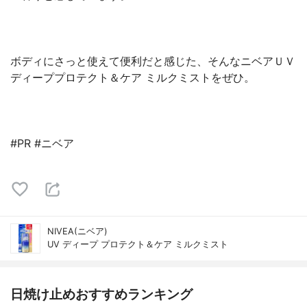
ボディにさっと使えて便利だと感じた、そんなニベアＵＶ
ディーププロテクト＆ケア ミルクミストをぜひ。
#PR #ニベア
NIVEA(ニベア)
UV ディープ プロテクト＆ケア ミルクミスト
日焼け止めおすすめランキング