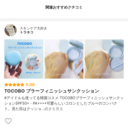
関連おすすめクチコミ
スキンケア大好き
トラネコ
5.00
TOCOBO ブラーフィニッシュサンクッション
#アイドルも使ってる韓国コスメ TOCOBOブラーフィニッシュサンクッ
ションSPF50+・PA++++可愛らしいコロンとしたブルーのコンパク
ト。見た目はクッショ…
続きを見る