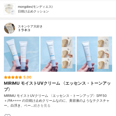
mongdies(モンディエス)
日焼け止めクッション
スキンケア大好き
トラネコ
5.00
MIRIMU モイストUVクリーム 〈エッセンス・トーンアッ
プ〉
MIRIMU モイストUVクリーム 〈エッセンス・トーンアップ〉SPF50
＋/PA++++ の日焼け止めクリームなのに、美容液のようなテクスチャ
ー。白浮き、ベー…
続きを見る