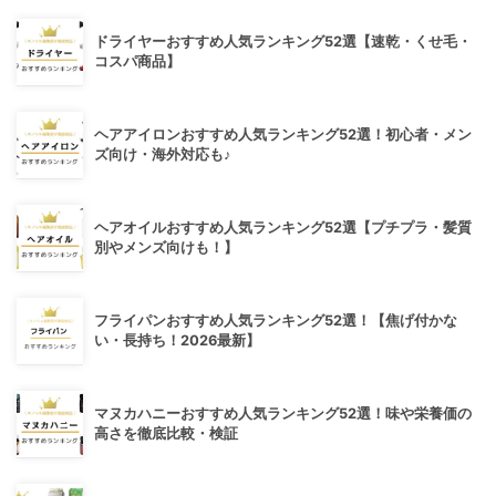
ドライヤーおすすめ人気ランキング52選【速乾・くせ毛・
コスパ商品】
ヘアアイロンおすすめ人気ランキング52選！初心者・メン
ズ向け・海外対応も♪
ヘアオイルおすすめ人気ランキング52選【プチプラ・髪質
別やメンズ向けも！】
フライパンおすすめ人気ランキング52選！【焦げ付かな
い・長持ち！2026最新】
マヌカハニーおすすめ人気ランキング52選！味や栄養価の
高さを徹底比較・検証