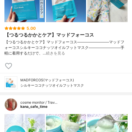
5.00
【つるつるかかとケア】マッドフォーコス
【つるつるかかとケア】マッドフォーコス────────────マッドフ
ォーコスシルキーココナッツオイルフットマスク────────────手
軽に着用するだけで、…
続きを見る
MADFORCOS(マッドフォーコス)
シルキーココナッツオイルフットマスク
cosme monitor / Trav…
kana_cafe_time