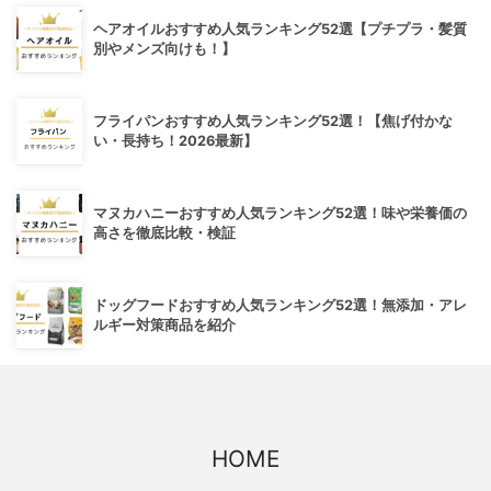
ヘアオイルおすすめ人気ランキング52選【プチプラ・髪質
別やメンズ向けも！】
フライパンおすすめ人気ランキング52選！【焦げ付かな
い・長持ち！2026最新】
マヌカハニーおすすめ人気ランキング52選！味や栄養価の
高さを徹底比較・検証
ドッグフードおすすめ人気ランキング52選！無添加・アレ
ルギー対策商品を紹介
HOME