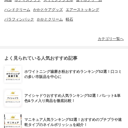
ハンドクリーム
かかとケアグッズ
エアーストッキング
パラフィンパック
かかとクリーム
軽石
カテゴリ一覧へ
よく見られている人気おすすめ記事
ホワイトニング歯磨き粉おすすめランキング52選！口コミ
の多い市販品を中心に
アイシャドウおすすめ人気ランキング52選！パレット&単
色&ラメ入り商品を徹底比較！
マニキュア人気ランキング52選！おすすめのプチプラや速
乾タイプのネイルポリッシュを紹介！