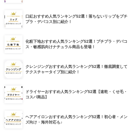
口紅おすすめ人気ランキング52選！落ちないリップをプチ
プラ・デパコス別に紹介！
化粧下地おすすめ人気ランキング52選！プチプラ・デパコ
ス・敏感肌向けナチュラル商品も登場！
クレンジングおすすめ人気ランキング52選！徹底調査して
テクスチャータイプ別に紹介！
ドライヤーおすすめ人気ランキング52選【速乾・くせ毛・
コスパ商品】
ヘアアイロンおすすめ人気ランキング52選！初心者・メン
ズ向け・海外対応も♪