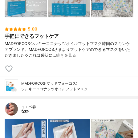
5.00
手軽にできるフットケア
MADFORCOSシルキーココナッツオイルフットマスク韓国のスキンケ
アブランド、MADFORCOSさまよりフットケアのできるマスクをいた
だきました♡これは袋状に…
続きを見る
MADFORCOS(マッドフォーコス)
シルキーココナッツオイルフットマスク
イエベ春
なゆ