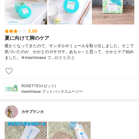
3.00
夏に向けて脚のケア
暖かくなってきたので、サンダルやミュールを取り出しました。そこで
気づいたのが、かかとのガサガサ。あちゃ～と思って、かかとケア始め
ました。☆meshimase フ…
続きを見る
ROSETTE(ロゼット)
meshimase フットパックスムージー
カサブランカ