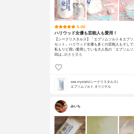
5.00
ハリウッド女優も芸能人も愛用！
【シークリスタルス】「エプソムソルト＆エプソ
セット」ハリウッド女優も多くの芸能人もそして
私もリピ買い愛用している大人気の「エプソムソ
回は…
続きを見る
sea crystals(シークリスタルス)
エプソムソルト オリジナル
みいち