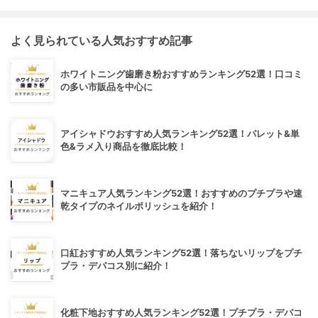
よく見られている人気おすすめ記事
ホワイトニング歯磨き粉おすすめランキング52選！口コミ
の多い市販品を中心に
アイシャドウおすすめ人気ランキング52選！パレット&単
色&ラメ入り商品を徹底比較！
マニキュア人気ランキング52選！おすすめのプチプラや速
乾タイプのネイルポリッシュを紹介！
口紅おすすめ人気ランキング52選！落ちないリップをプチ
プラ・デパコス別に紹介！
化粧下地おすすめ人気ランキング52選！プチプラ・デパコ