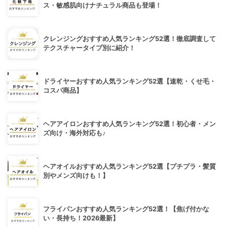
ス・敏感肌向けナチュラル商品も登場！
クレンジングおすすめ人気ランキング52選！徹底調査して
テクスチャータイプ別に紹介！
ドライヤーおすすめ人気ランキング52選【速乾・くせ毛・
コスパ商品】
ヘアアイロンおすすめ人気ランキング52選！初心者・メン
ズ向け・海外対応も♪
ヘアオイルおすすめ人気ランキング52選【プチプラ・髪質
別やメンズ向けも！】
フライパンおすすめ人気ランキング52選！【焦げ付かな
い・長持ち！2026最新】