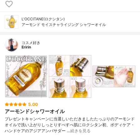
L'OCCITANE(ロクシタン)
アーモンド モイスチャライジング シャワーオイル
コスメ好き
Eririn
5.00
アーモンドシャワーオイル
プレゼントキャンペーンに当選しいただきましたたっぷりのアーモンド
オイルで洗い上がりしっとりすべすべ肌にロクシタン初、ボディケア・
ハンドケアのアジアアンバサダー …
続きを見る