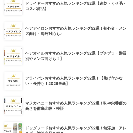
ドライヤーおすすめ人気ランキング52選【速乾・くせ毛・
コスパ商品】
ヘアアイロンおすすめ人気ランキング52選！初心者・メン
ズ向け・海外対応も♪
ヘアオイルおすすめ人気ランキング52選【プチプラ・髪質
別やメンズ向けも！】
フライパンおすすめ人気ランキング52選！【焦げ付かな
い・長持ち！2026最新】
マヌカハニーおすすめ人気ランキング52選！味や栄養価の
高さを徹底比較・検証
ドッグフードおすすめ人気ランキング52選！無添加・アレ