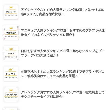
アイシャドウおすすめ人気ランキング52選！パレット&単
色&ラメ入り商品を徹底比較！
マニキュア人気ランキング52選！おすすめのプチプラや速
乾タイプのネイルポリッシュを紹介！
口紅おすすめ人気ランキング52選！落ちないリップをプチ
プラ・デパコス別に紹介！
化粧下地おすすめ人気ランキング52選！プチプラ・デパコ
ス・敏感肌向けナチュラル商品も登場！
クレンジングおすすめ人気ランキング52選！徹底調査して
テクスチャータイプ別に紹介！