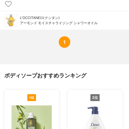
L'OCCITANE(ロクシタン)
アーモンド モイスチャライジング シャワーオイル
1
ボディソープおすすめランキング
1位
2位