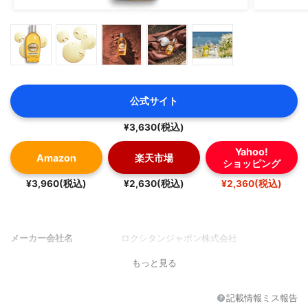
公式サイト
¥3,630(税込)
Yahoo!
Amazon
楽天市場
ショッピング
¥3,960(税込)
¥2,630(税込)
¥2,360(税込)
メーカー会社名
ロクシタンジャポン株式会社
もっと見る
記載情報ミス報告