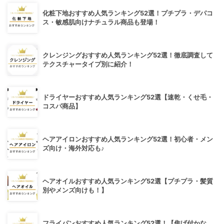
化粧下地おすすめ人気ランキング52選！プチプラ・デパコ
ス・敏感肌向けナチュラル商品も登場！
クレンジングおすすめ人気ランキング52選！徹底調査して
テクスチャータイプ別に紹介！
ドライヤーおすすめ人気ランキング52選【速乾・くせ毛・
コスパ商品】
ヘアアイロンおすすめ人気ランキング52選！初心者・メン
ズ向け・海外対応も♪
ヘアオイルおすすめ人気ランキング52選【プチプラ・髪質
別やメンズ向けも！】
フライパンおすすめ人気ランキング52選！【焦げ付かな