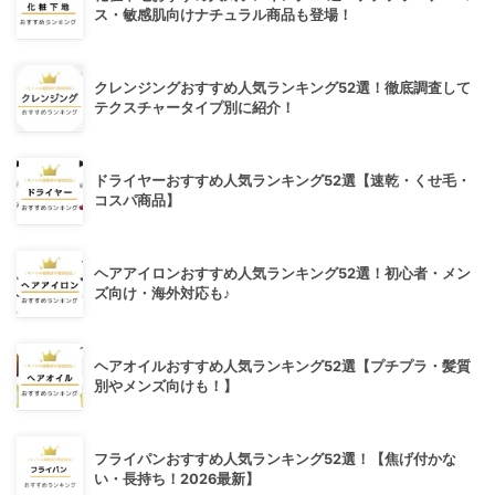
ス・敏感肌向けナチュラル商品も登場！
クレンジングおすすめ人気ランキング52選！徹底調査して
テクスチャータイプ別に紹介！
ドライヤーおすすめ人気ランキング52選【速乾・くせ毛・
コスパ商品】
ヘアアイロンおすすめ人気ランキング52選！初心者・メン
ズ向け・海外対応も♪
ヘアオイルおすすめ人気ランキング52選【プチプラ・髪質
別やメンズ向けも！】
フライパンおすすめ人気ランキング52選！【焦げ付かな
い・長持ち！2026最新】