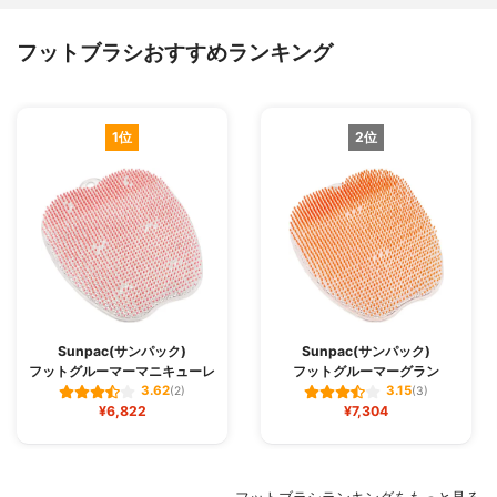
フットブラシおすすめランキング
1位
2位
Sunpac(サンパック)
Sunpac(サンパック)
フットグルーマーマニキューレ
フットグルーマーグラン
3.62
3.15
(2)
(3)
¥6,822
¥7,304