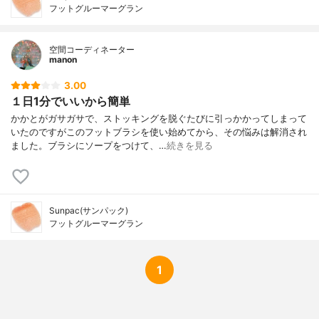
フットグルーマーグラン
空間コーディネーター
manon
3.00
１日1分でいいから簡単
かかとがガサガサで、ストッキングを脱ぐたびに引っかかってしまって
いたのですがこのフットブラシを使い始めてから、その悩みは解消され
ました。ブラシにソープをつけて、…
続きを見る
Sunpac(サンパック)
フットグルーマーグラン
1