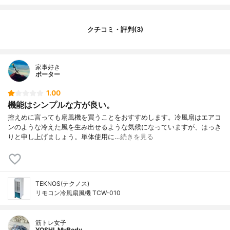
クチコミ・評判(3)
家事好き
ポーター
1.00
機能はシンプルな方が良い。
控えめに言っても扇風機を買うことをおすすめします。冷風扇はエアコ
ンのような冷えた風を生み出せるような気候になっていますが、はっき
りと申し上げましょう。単体使用に…
続きを見る
TEKNOS(テクノス)
リモコン冷風扇風機 TCW-010
筋トレ女子
YOSHI_MyBody