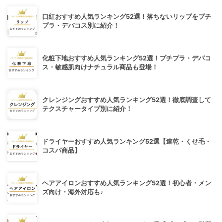
口紅おすすめ人気ランキング52選！落ちないリップをプチ
プラ・デパコス別に紹介！
化粧下地おすすめ人気ランキング52選！プチプラ・デパコ
ス・敏感肌向けナチュラル商品も登場！
クレンジングおすすめ人気ランキング52選！徹底調査して
テクスチャータイプ別に紹介！
ドライヤーおすすめ人気ランキング52選【速乾・くせ毛・
コスパ商品】
ヘアアイロンおすすめ人気ランキング52選！初心者・メン
ズ向け・海外対応も♪