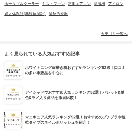
ポータブルクーラー
ミストファン
窓用エアコン
除湿機
アイロン
婦人体温計(基礎体温計)
温熱治療器
カテゴリ一覧へ
よく見られている人気おすすめ記事
ホワイトニング歯磨き粉おすすめランキング52選！口コミ
の多い市販品を中心に
アイシャドウおすすめ人気ランキング52選！パレット&単
色&ラメ入り商品を徹底比較！
マニキュア人気ランキング52選！おすすめのプチプラや速
乾タイプのネイルポリッシュを紹介！