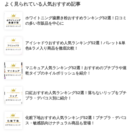
よく見られている人気おすすめ記事
ホワイトニング歯磨き粉おすすめランキング52選！口コミ
の多い市販品を中心に
アイシャドウおすすめ人気ランキング52選！パレット&単
色&ラメ入り商品を徹底比較！
マニキュア人気ランキング52選！おすすめのプチプラや速
乾タイプのネイルポリッシュを紹介！
口紅おすすめ人気ランキング52選！落ちないリップをプチ
プラ・デパコス別に紹介！
化粧下地おすすめ人気ランキング52選！プチプラ・デパコ
ス・敏感肌向けナチュラル商品も登場！