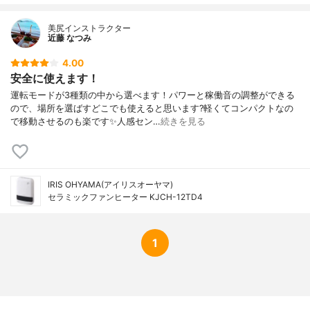
美尻インストラクター
近藤 なつみ
4.00
安全に使えます！
運転モードが3種類の中から選べます！パワーと稼働音の調整ができる
ので、場所を選ばすどこでも使えると思います?軽くてコンパクトなの
で移動させるのも楽です✨人感セン…
続きを見る
IRIS OHYAMA(アイリスオーヤマ)
セラミックファンヒーター KJCH-12TD4
1