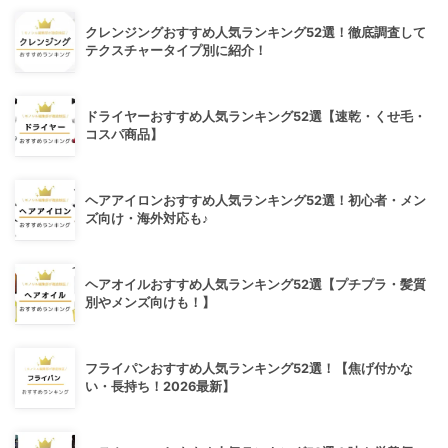
クレンジングおすすめ人気ランキング52選！徹底調査して
テクスチャータイプ別に紹介！
ドライヤーおすすめ人気ランキング52選【速乾・くせ毛・
コスパ商品】
ヘアアイロンおすすめ人気ランキング52選！初心者・メン
ズ向け・海外対応も♪
ヘアオイルおすすめ人気ランキング52選【プチプラ・髪質
別やメンズ向けも！】
フライパンおすすめ人気ランキング52選！【焦げ付かな
い・長持ち！2026最新】