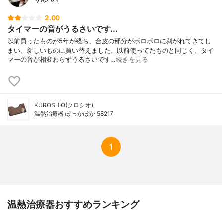
2.00
タイマーの音がうるさいです...
以前買ったものが5年が経ち、合皮の部分がボロボロに剥がれてきてし
まい、新しいものに買い替えました。以前使ってたものと同じく、タイ
マーの音が相変わらずうるさいです…
続きを見る
KUROSHIO(クロシオ)
温熱治療器 ぽっかぽか 58217
1
温熱治療器おすすめランキング