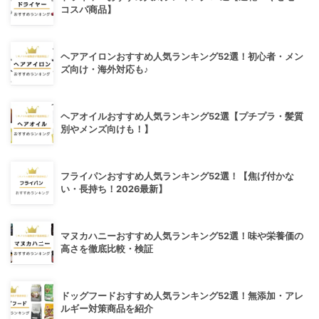
コスパ商品】
ヘアアイロンおすすめ人気ランキング52選！初心者・メン
ズ向け・海外対応も♪
ヘアオイルおすすめ人気ランキング52選【プチプラ・髪質
別やメンズ向けも！】
フライパンおすすめ人気ランキング52選！【焦げ付かな
い・長持ち！2026最新】
マヌカハニーおすすめ人気ランキング52選！味や栄養価の
高さを徹底比較・検証
ドッグフードおすすめ人気ランキング52選！無添加・アレ
ルギー対策商品を紹介