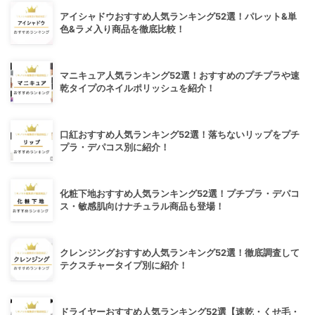
アイシャドウおすすめ人気ランキング52選！パレット&単
色&ラメ入り商品を徹底比較！
マニキュア人気ランキング52選！おすすめのプチプラや速
乾タイプのネイルポリッシュを紹介！
口紅おすすめ人気ランキング52選！落ちないリップをプチ
プラ・デパコス別に紹介！
化粧下地おすすめ人気ランキング52選！プチプラ・デパコ
ス・敏感肌向けナチュラル商品も登場！
クレンジングおすすめ人気ランキング52選！徹底調査して
テクスチャータイプ別に紹介！
ドライヤーおすすめ人気ランキング52選【速乾・くせ毛・