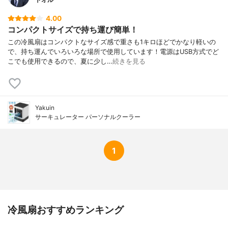
4.00
コンパクトサイズで持ち運び簡単！
この冷風扇はコンパクトなサイズ感で重さも1キロほどでかなり軽いの
で、持ち運んでいろいろな場所で使用しています！電源はUSB方式でど
こでも使用できるので、夏に少し…
続きを見る
Yakuin
サーキュレーター パーソナルクーラー
1
冷風扇おすすめランキング