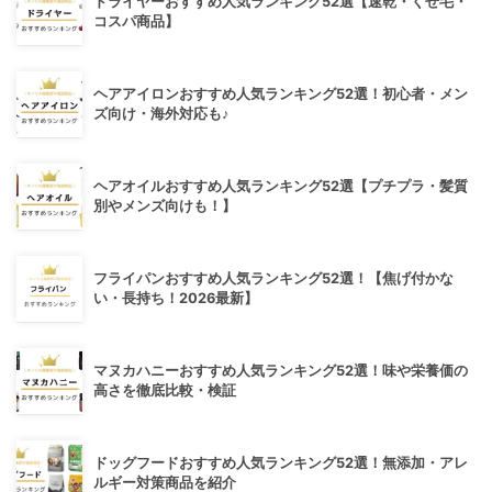
ドライヤーおすすめ人気ランキング52選【速乾・くせ毛・
コスパ商品】
ヘアアイロンおすすめ人気ランキング52選！初心者・メン
ズ向け・海外対応も♪
ヘアオイルおすすめ人気ランキング52選【プチプラ・髪質
別やメンズ向けも！】
フライパンおすすめ人気ランキング52選！【焦げ付かな
い・長持ち！2026最新】
マヌカハニーおすすめ人気ランキング52選！味や栄養価の
高さを徹底比較・検証
ドッグフードおすすめ人気ランキング52選！無添加・アレ
ルギー対策商品を紹介