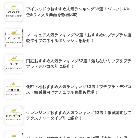
アイシャドウおすすめ人気ランキング52選！パレット&単
色&ラメ入り商品を徹底比較！
マニキュア人気ランキング52選！おすすめのプチプラや速
乾タイプのネイルポリッシュを紹介！
口紅おすすめ人気ランキング52選！落ちないリップをプチ
プラ・デパコス別に紹介！
化粧下地おすすめ人気ランキング52選！プチプラ・デパコ
ス・敏感肌向けナチュラル商品も登場！
クレンジングおすすめ人気ランキング52選！徹底調査して
テクスチャータイプ別に紹介！