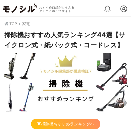
おすすめ商品がもらえる
クチコミポイ活サイト
TOP
家電
掃除機おすすめ人気ランキング44選【サ
イクロン式・紙パック式・コードレス】
▼掃除機おすすめランキングへ