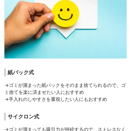
紙パック式
→ゴミが溜まった紙パックをそのまま捨てられるので、ゴ
ミ捨てを楽に済ませたい人におすすめ
→手入れのしやすさを重視したい人にもおすすめ
サイクロン式
→ゴミが溜まっても吸引力が持続するので、ストレスなく