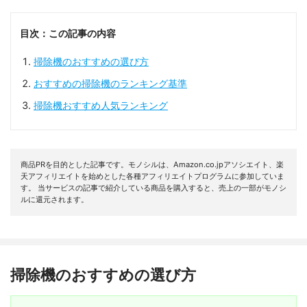
目次：この記事の内容
掃除機のおすすめの選び方
おすすめの掃除機のランキング基準
掃除機おすすめ人気ランキング
商品PRを目的とした記事です。モノシルは、Amazon.co.jpアソシエイト、楽
天アフィリエイトを始めとした各種アフィリエイトプログラムに参加していま
す。 当サービスの記事で紹介している商品を購入すると、売上の一部がモノシ
ルに還元されます。
掃除機のおすすめの選び方