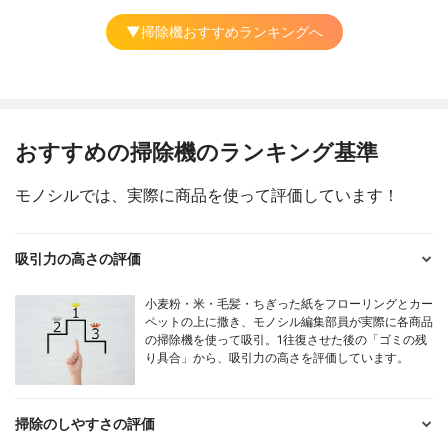
▼掃除機おすすめランキングへ
おすすめの掃除機のランキング基準
モノシルでは、実際に商品を使って評価しています！
吸引力の高さの評価
小麦粉・米・毛髪・ちぎった紙をフローリングとカー
ペットの上に撒き、モノシル編集部員が実際に各商品
の掃除機を使って吸引。1往復させた後の「ゴミの残
り具合」から、吸引力の高さを評価しています。
掃除のしやすさの評価