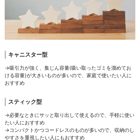
キャニスター型
→吸引力が強く、集じん容量(吸い取ったゴミを溜めてお
ける容量)が大きいものが多いので、家庭で使いたい人に
おすすめ
スティック型
→必要なときにサッと取り出して使えるので、手軽に使い
たい人におすすめ
→コンパクトかつコードレスのものが多いので、収納のし
やすさを重視したい人にもおすすめ