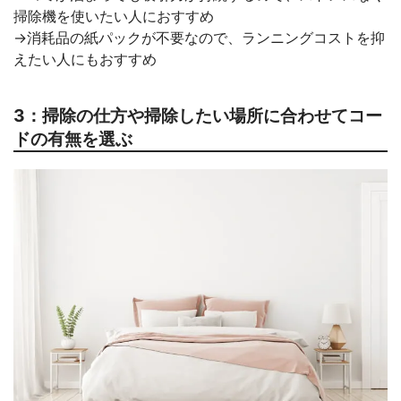
掃除機を使いたい人におすすめ
→消耗品の紙パックが不要なので、ランニングコストを抑
えたい人にもおすすめ
3：掃除の仕方や掃除したい場所に合わせてコー
ドの有無を選ぶ