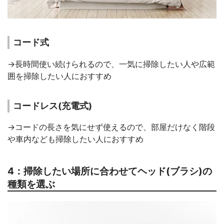
コード式
→長時間使い続けられるので、一気に掃除したい人や広範
囲を掃除したい人におすすめ
コードレス(充電式)
→コードの長さを気にせず使えるので、部屋だけなく階段
や車内なども掃除したい人におすすめ
4：掃除したい場所に合わせてヘッド(ブラシ)の
種類を選ぶ