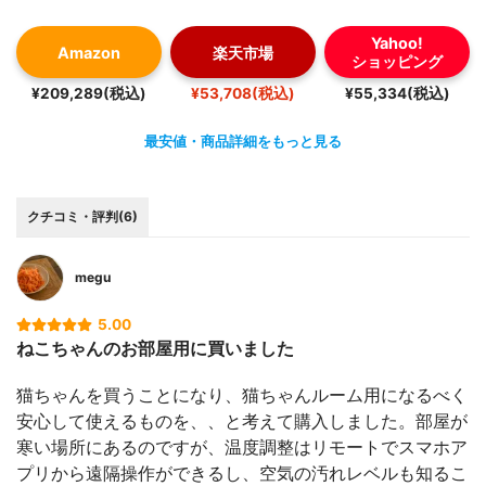
Yahoo!
Amazon
楽天市場
ショッピング
¥209,289(税込)
¥53,708(税込)
¥55,334(税込)
最安値・商品詳細をもっと見る
クチコミ・評判(6)
megu
5.00
ねこちゃんのお部屋用に買いました
猫ちゃんを買うことになり、猫ちゃんルーム用になるべく
安心して使えるものを、、と考えて購入しました。部屋が
寒い場所にあるのですが、温度調整はリモートでスマホア
プリから遠隔操作ができるし、空気の汚れレベルも知るこ