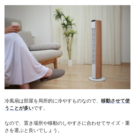
冷風扇は部屋を局所的に冷やすものなので、
移動させて使
うことが多い
です。
なので、置き場所や移動のしやすさに合わせてサイズ・重
さを選ぶと良いでしょう。