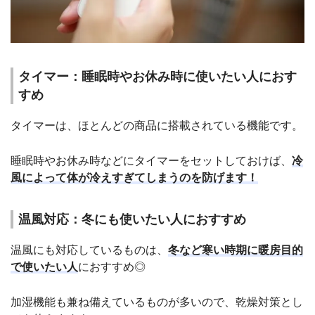
タイマー：睡眠時やお休み時に使いたい人におす
すめ
タイマーは、ほとんどの商品に搭載されている機能です。
睡眠時やお休み時などにタイマーをセットしておけば、
冷
風によって体が冷えすぎてしまうのを防げます！
温風対応：冬にも使いたい人におすすめ
温風にも対応しているものは、
冬など寒い時期に暖房目的
で使いたい人
におすすめ◎
加湿機能も兼ね備えているものが多いので、乾燥対策とし