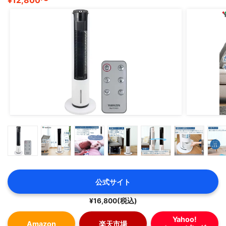
公式サイト
¥16,800(税込)
Yahoo!
Amazon
楽天市場