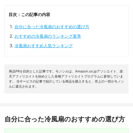
目次：この記事の内容
自分に合った冷風扇のおすすめの選び方
おすすめの冷風扇のランキング基準
冷風扇おすすめ人気ランキング
商品PRを目的とした記事です。モノシルは、Amazon.co.jpアソシエイト、楽
天アフィリエイトを始めとした各種アフィリエイトプログラムに参加していま
す。 当サービスの記事で紹介している商品を購入すると、売上の一部がモノシ
ルに還元されます。
自分に合った冷風扇のおすすめの選び方