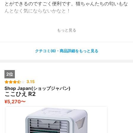
とができるのですごく便利です。猫ちゃんたちの匂いもな
んとなく気にならないかなと！
もっと見る
クチコミ(6)・商品詳細をもっと見る
2位
3.15
Shop Japan(ショップジャパン)
ここひえ R2
¥5,270〜