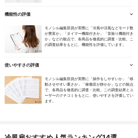
機能性の評価
モノシル編集部員が実際に「冷風や涼風などモード数
が豊富か」「タイマー機能付きか」「首振り機能付き
か」などの観点で、各商品を徹底的に調査・比較。こ
の調査結果をもとに、機能性を評価しています。
使いやすさの評価
モノシル編集部員が実際に「操作をしやすいか」「移
動させやすい重さか」「稼働音が静かか」などの観点
で、各商品を徹底的に調査・比較。この調査結果とユ
ーザーのクチコミをもとに、使いやすさを評価してい
ます。
冷風扇おすすめ人気ランキング14選