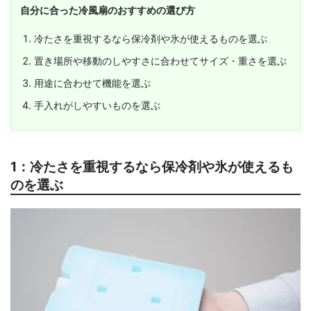
自分に合った冷風扇のおすすめの選び方
冷たさを重視するなら保冷剤や氷が使えるものを選ぶ
置き場所や移動のしやすさに合わせてサイズ・重さを選ぶ
用途に合わせて機能を選ぶ
手入れがしやすいものを選ぶ
1：冷たさを重視するなら保冷剤や氷が使えるも
のを選ぶ