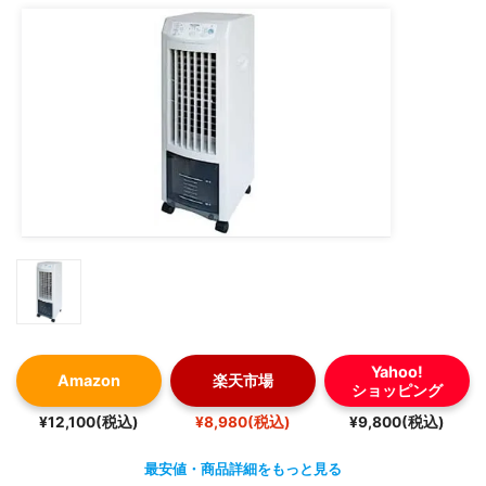
Yahoo!
Amazon
楽天市場
ショッピング
¥12,100(税込)
¥8,980(税込)
¥9,800(税込)
最安値・商品詳細をもっと見る