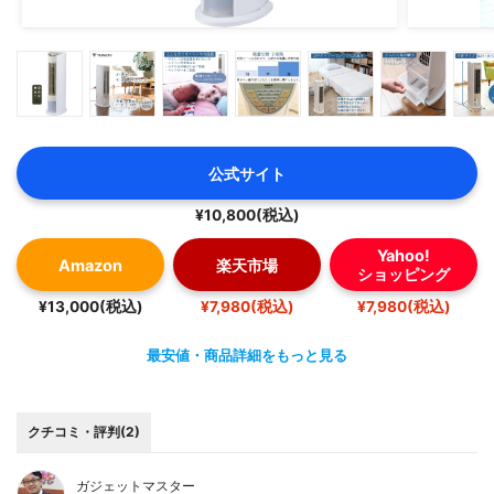
公式サイト
¥10,800(税込)
Yahoo!
Amazon
楽天市場
ショッピング
¥13,000(税込)
¥7,980(税込)
¥7,980(税込)
最安値・商品詳細をもっと見る
クチコミ・評判(2)
ガジェットマスター