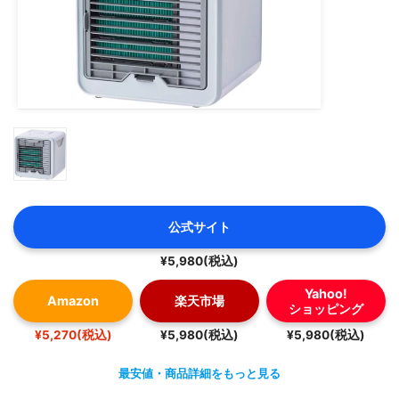
公式サイト
¥5,980(税込)
Yahoo!
Amazon
楽天市場
ショッピング
¥5,270(税込)
¥5,980(税込)
¥5,980(税込)
最安値・商品詳細をもっと見る