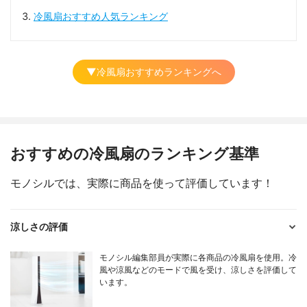
冷風扇おすすめ人気ランキング
▼冷風扇おすすめランキングへ
おすすめの冷風扇のランキング基準
モノシルでは、実際に商品を使って評価しています！
涼しさの評価
モノシル編集部員が実際に各商品の冷風扇を使用。冷
風や涼風などのモードで風を受け、涼しさを評価して
います。