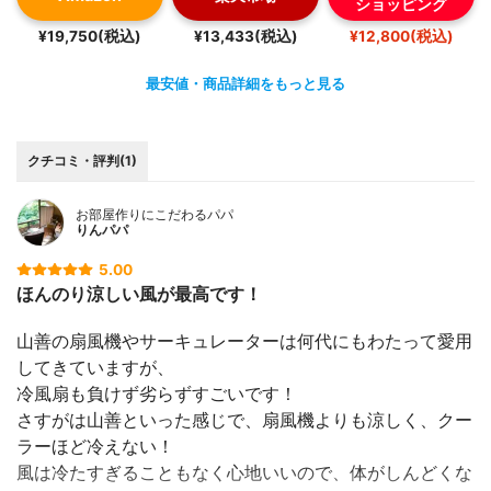
ショッピング
¥19,750(税込)
¥13,433(税込)
¥12,800(税込)
最安値・商品詳細をもっと見る
クチコミ・評判(1)
お部屋作りにこだわるパパ
りんパパ
5.00
ほんのり涼しい風が最高です！
山善の扇風機やサーキュレーターは何代にもわたって愛用
してきていますが、
冷風扇も負けず劣らずすごいです！
さすがは山善といった感じで、扇風機よりも涼しく、クー
ラーほど冷えない！
風は冷たすぎることもなく心地いいので、体がしんどくな