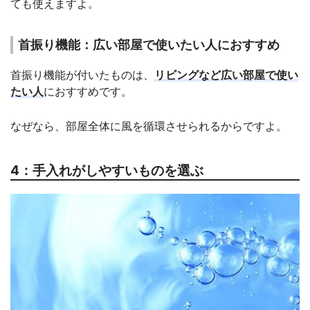
ても使えますよ。
首振り機能：広い部屋で使いたい人におすすめ
首振り機能が付いたものは、
リビングなど広い部屋で使い
たい人
におすすめです。
なぜなら、部屋全体に風を循環させられるからですよ。
4：手入れがしやすいものを選ぶ