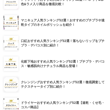
色&ラメ入り商品を徹底比較！
マニキュア人気ランキング52選！おすすめのプチプラや速
乾タイプのネイルポリッシュを紹介！
口紅おすすめ人気ランキング52選！落ちないリップをプチ
プラ・デパコス別に紹介！
化粧下地おすすめ人気ランキング52選！プチプラ・デパコ
ス・敏感肌向けナチュラル商品も登場！
クレンジングおすすめ人気ランキング52選！徹底調査して
テクスチャータイプ別に紹介！
ドライヤーおすすめ人気ランキング52選【速乾・くせ毛・
コスパ商品】