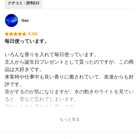
クチコミ・評判(2)
Gao
5.00
毎日使っています。
いろんな香りを入れて毎日使っています。
主人から誕生日プレゼントとして貰ったのですが、この商
品は大好きです。
来客時や仕事中も良い香りに癒されていて、友達からも好
評です。
音がするのが気になりますが、水の動きやライトを見てい
ると、音など忘れてしまいます。
壊れたらまた買おうと思います。
もっと見る