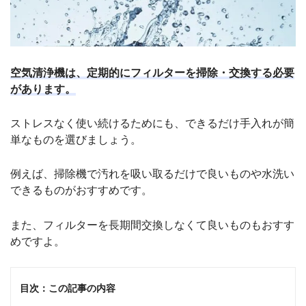
空気清浄機は、定期的にフィルターを掃除・交換する必要
があります。
ストレスなく使い続けるためにも、できるだけ手入れが簡
単なものを選びましょう。
例えば、掃除機で汚れを吸い取るだけで良いものや水洗い
できるものがおすすめです。
また、フィルターを長期間交換しなくて良いものもおすす
めですよ。
目次：この記事の内容