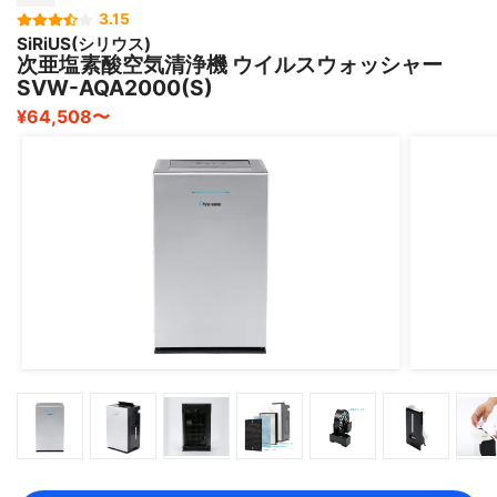
3.15
SiRiUS(シリウス)
次亜塩素酸空気清浄機 ウイルスウォッシャー
SVW-AQA2000(S)
¥64,508〜