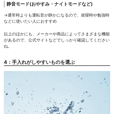
静音モード(おやすみ・ナイトモードなど)
→通常時よりも運転音が静かになるので、就寝時や勉強時
などに使いたい人におすすめ
以上のほかにも、メーカーや商品によってさまざまな機能
があるので、公式サイトなどでしっかり確認してください
ね。
4：手入れがしやすいものを選ぶ