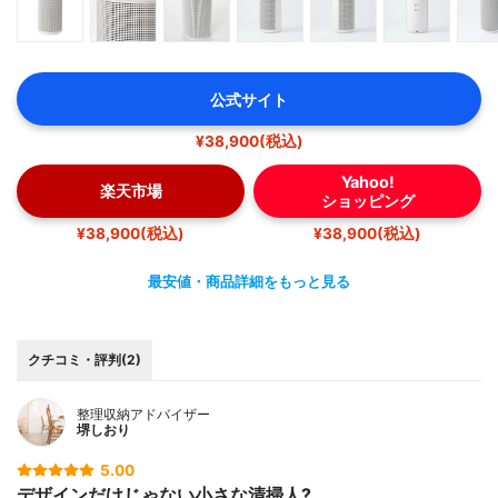
公式サイト
¥38,900(税込)
Yahoo!
楽天市場
ショッピング
¥38,900(税込)
¥38,900(税込)
最安値・商品詳細をもっと見る
クチコミ・評判(2)
整理収納アドバイザー
堺しおり
5.00
デザインだけじゃない小さな清掃人?