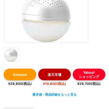
Yahoo!
Amazon
楽天市場
ショッピング
¥29,800(税込)
¥19,800(税込)
¥29,700(税込)
最安値・商品詳細をもっと見る