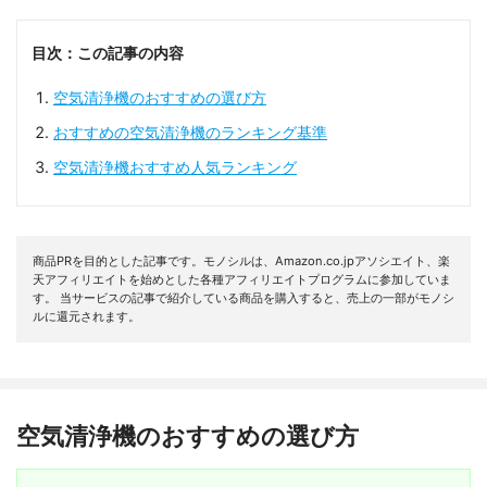
目次：この記事の内容
空気清浄機のおすすめの選び方
おすすめの空気清浄機のランキング基準
空気清浄機おすすめ人気ランキング
商品PRを目的とした記事です。モノシルは、Amazon.co.jpアソシエイト、楽
天アフィリエイトを始めとした各種アフィリエイトプログラムに参加していま
す。 当サービスの記事で紹介している商品を購入すると、売上の一部がモノシ
ルに還元されます。
空気清浄機のおすすめの選び方