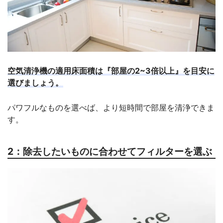
空気清浄機の適用床面積は『部屋の2~3倍以上』を目安に
選びましょう。
パワフルなものを選べば、より短時間で部屋を清浄できま
す。
2：除去したいものに合わせてフィルターを選ぶ