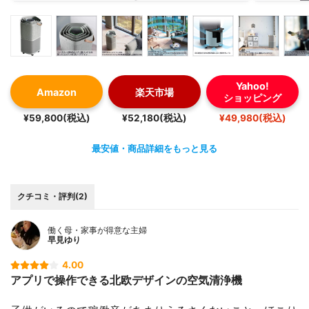
Yahoo!
Amazon
楽天市場
ショッピング
¥59,800(税込)
¥52,180(税込)
¥49,980(税込)
最安値・商品詳細をもっと見る
クチコミ・評判(2)
働く母・家事が得意な主婦
早見ゆり
4.00
アプリで操作できる北欧デザインの空気清浄機