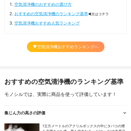
空気清浄機のおすすめの選び方
おすすめの空気清浄機のランキング基準
◀次はコチラ
空気清浄機おすすめ人気ランキング
▼空気清浄機おすすめランキングへ
おすすめの空気清浄機のランキング基準
モノシルでは、実際に商品を使って評価しています！
集じん力の高さの評価
1立方メートルのアクリルボックスの中にタバコの煙