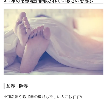
3：求める機能が搭載されているものを選ぶ
加湿・除湿
→加湿器や除湿器の機能も欲しい人におすすめ