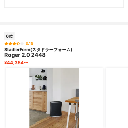
6位
3.15
StadlerForm(スタドラーフォーム)
Roger 2.0 2448
¥44,354〜