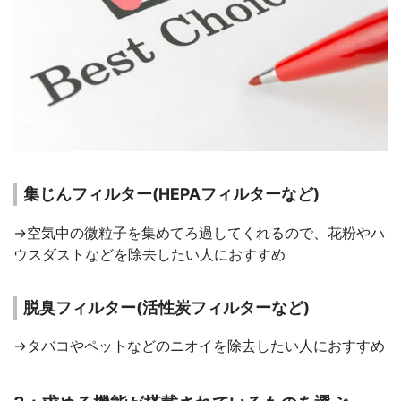
集じんフィルター(HEPAフィルターなど)
→空気中の微粒子を集めてろ過してくれるので、花粉やハ
ウスダストなどを除去したい人におすすめ
脱臭フィルター(活性炭フィルターなど)
→タバコやペットなどのニオイを除去したい人におすすめ