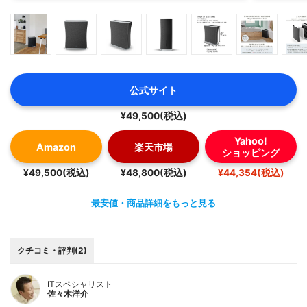
公式サイト
¥49,500(税込)
Yahoo!
Amazon
楽天市場
ショッピング
¥49,500(税込)
¥48,800(税込)
¥44,354(税込)
最安値・商品詳細をもっと見る
クチコミ・評判(2)
ITスペシャリスト
佐々木洋介