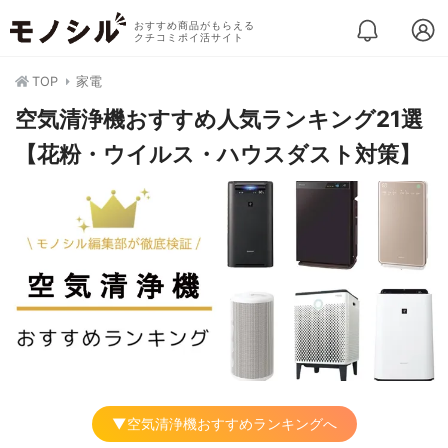
おすすめ商品がもらえる
クチコミポイ活サイト
TOP
家電
空気清浄機おすすめ人気ランキング21選
【花粉・ウイルス・ハウスダスト対策】
▼空気清浄機おすすめランキングへ