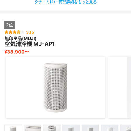
クチコミ(2)・商品詳細をもっと見る
2位
3.15
無印良品(MUJI)
空気清浄機 MJ-AP1
¥38,900〜