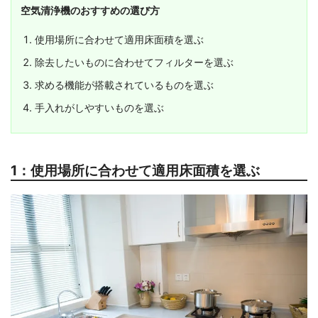
空気清浄機のおすすめの選び方
使用場所に合わせて適用床面積を選ぶ
除去したいものに合わせてフィルターを選ぶ
求める機能が搭載されているものを選ぶ
手入れがしやすいものを選ぶ
1：使用場所に合わせて適用床面積を選ぶ