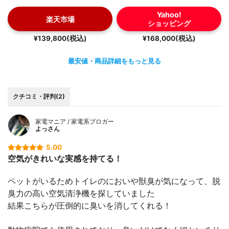
Yahoo!
楽天市場
ショッピング
¥139,800(税込)
¥168,000(税込)
最安値・商品詳細をもっと見る
クチコミ・評判(2)
家電マニア / 家電系ブロガー
よっさん
5.00
空気がきれいな実感を持てる！
ペットがいるためトイレのにおいや獣臭が気になって、脱
臭力の高い空気清浄機を探していました
結果こちらが圧倒的に臭いを消してくれる！