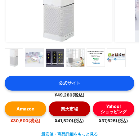
公式サイト
¥49,280(税込)
Yahoo!
Amazon
楽天市場
ショッピング
¥30,500(税込)
¥41,520(税込)
¥37,625(税込)
最安値・商品詳細をもっと見る