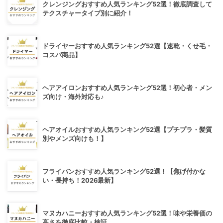
クレンジングおすすめ人気ランキング52選！徹底調査して
テクスチャータイプ別に紹介！
ドライヤーおすすめ人気ランキング52選【速乾・くせ毛・
コスパ商品】
ヘアアイロンおすすめ人気ランキング52選！初心者・メン
ズ向け・海外対応も♪
ヘアオイルおすすめ人気ランキング52選【プチプラ・髪質
別やメンズ向けも！】
フライパンおすすめ人気ランキング52選！【焦げ付かな
い・長持ち！2026最新】
マヌカハニーおすすめ人気ランキング52選！味や栄養価の
高さを徹底比較・検証