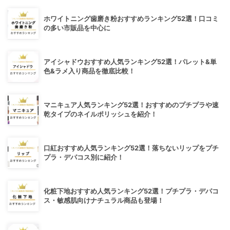
ホワイトニング歯磨き粉おすすめランキング52選！口コミ
の多い市販品を中心に
アイシャドウおすすめ人気ランキング52選！パレット&単
色&ラメ入り商品を徹底比較！
マニキュア人気ランキング52選！おすすめのプチプラや速
乾タイプのネイルポリッシュを紹介！
口紅おすすめ人気ランキング52選！落ちないリップをプチ
プラ・デパコス別に紹介！
化粧下地おすすめ人気ランキング52選！プチプラ・デパコ
ス・敏感肌向けナチュラル商品も登場！