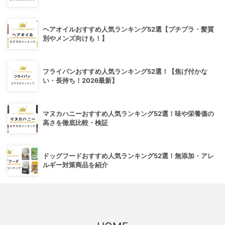
ヘアオイルおすすめ人気ランキング52選【プチプラ・髪質
別やメンズ向けも！】
フライパンおすすめ人気ランキング52選！【焦げ付かな
い・長持ち！2026最新】
マヌカハニーおすすめ人気ランキング52選！味や栄養価の
高さを徹底比較・検証
ドッグフードおすすめ人気ランキング52選！無添加・アレ
ルギー対策商品を紹介