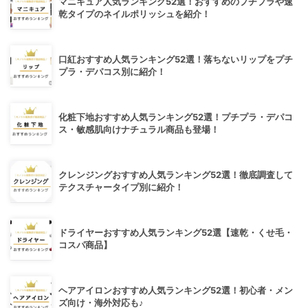
マニキュア人気ランキング52選！おすすめのプチプラや速
乾タイプのネイルポリッシュを紹介！
口紅おすすめ人気ランキング52選！落ちないリップをプチ
プラ・デパコス別に紹介！
化粧下地おすすめ人気ランキング52選！プチプラ・デパコ
ス・敏感肌向けナチュラル商品も登場！
クレンジングおすすめ人気ランキング52選！徹底調査して
テクスチャータイプ別に紹介！
ドライヤーおすすめ人気ランキング52選【速乾・くせ毛・
コスパ商品】
ヘアアイロンおすすめ人気ランキング52選！初心者・メン
ズ向け・海外対応も♪