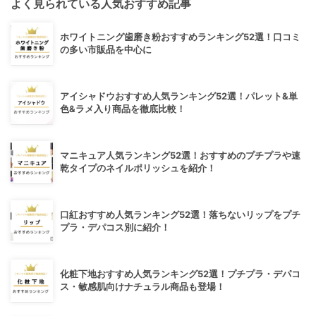
よく見られている人気おすすめ記事
ホワイトニング歯磨き粉おすすめランキング52選！口コミ
の多い市販品を中心に
アイシャドウおすすめ人気ランキング52選！パレット&単
色&ラメ入り商品を徹底比較！
マニキュア人気ランキング52選！おすすめのプチプラや速
乾タイプのネイルポリッシュを紹介！
口紅おすすめ人気ランキング52選！落ちないリップをプチ
プラ・デパコス別に紹介！
化粧下地おすすめ人気ランキング52選！プチプラ・デパコ
ス・敏感肌向けナチュラル商品も登場！