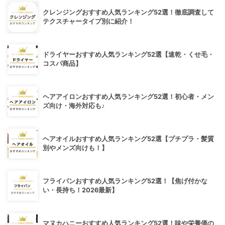
クレンジングおすすめ人気ランキング52選！徹底調査して
テクスチャータイプ別に紹介！
ドライヤーおすすめ人気ランキング52選【速乾・くせ毛・
コスパ商品】
ヘアアイロンおすすめ人気ランキング52選！初心者・メン
ズ向け・海外対応も♪
ヘアオイルおすすめ人気ランキング52選【プチプラ・髪質
別やメンズ向けも！】
フライパンおすすめ人気ランキング52選！【焦げ付かな
い・長持ち！2026最新】
マヌカハニーおすすめ人気ランキング52選！味や栄養価の