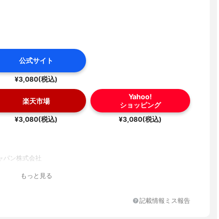
公式サイト
¥3,080(税込)
Yahoo!
楽天市場
ショッピング
¥3,080(税込)
¥3,080(税込)
ャパン株式会社
もっと見る
記載情報ミス報告