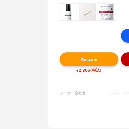
Amazon
¥2,805(税込)
メーカー会社名
ラフラ・ジ