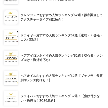
クレンジングおすすめ人気ランキング52選！徹底調査して
テクスチャータイプ別に紹介！
ドライヤーおすすめ人気ランキング52選【速乾・くせ毛・
コスパ商品】
ヘアアイロンおすすめ人気ランキング52選！初心者・メン
ズ向け・海外対応も♪
ヘアオイルおすすめ人気ランキング52選【プチプラ・髪質
別やメンズ向けも！】
フライパンおすすめ人気ランキング52選！【焦げ付かな
い・長持ち！2026最新】