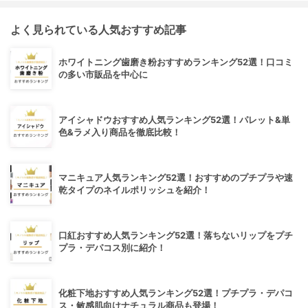
よく見られている人気おすすめ記事
ホワイトニング歯磨き粉おすすめランキング52選！口コミ
の多い市販品を中心に
アイシャドウおすすめ人気ランキング52選！パレット&単
色&ラメ入り商品を徹底比較！
マニキュア人気ランキング52選！おすすめのプチプラや速
乾タイプのネイルポリッシュを紹介！
口紅おすすめ人気ランキング52選！落ちないリップをプチ
プラ・デパコス別に紹介！
化粧下地おすすめ人気ランキング52選！プチプラ・デパコ
ス・敏感肌向けナチュラル商品も登場！