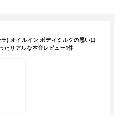
フローラ) オイルイン ボディミルクの悪い口
ったリアルな本音レビュー1件