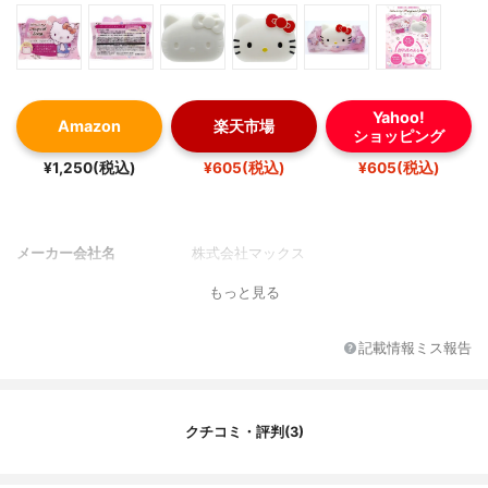
Yahoo!
Amazon
楽天市場
ショッピング
¥1,250(税込)
¥605(税込)
¥605(税込)
メーカー会社名
株式会社マックス
もっと見る
記載情報ミス報告
クチコミ・評判(3)