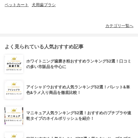
ペットカート
犬用歯ブラシ
カテゴリ一覧へ
よく見られている人気おすすめ記事
ホワイトニング歯磨き粉おすすめランキング52選！口コミ
の多い市販品を中心に
アイシャドウおすすめ人気ランキング52選！パレット&単
色&ラメ入り商品を徹底比較！
マニキュア人気ランキング52選！おすすめのプチプラや速
乾タイプのネイルポリッシュを紹介！