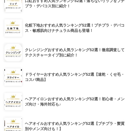
口紅おすすめ人気ランキング52選！落ちないリップをプチ
プラ・デパコス別に紹介！
化粧下地おすすめ人気ランキング52選！プチプラ・デパコ
ス・敏感肌向けナチュラル商品も登場！
クレンジングおすすめ人気ランキング52選！徹底調査して
テクスチャータイプ別に紹介！
ドライヤーおすすめ人気ランキング52選【速乾・くせ毛・
コスパ商品】
ヘアアイロンおすすめ人気ランキング52選！初心者・メン
ズ向け・海外対応も♪
ヘアオイルおすすめ人気ランキング52選【プチプラ・髪質
別やメンズ向けも！】