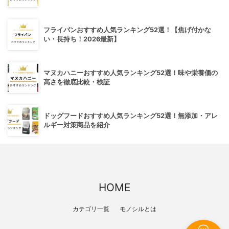
フライパンおすすめ人気ランキング52選！【焦げ付かな
い・長持ち！2026最新】
マヌカハニーおすすめ人気ランキング52選！味や栄養価の
高さを徹底比較・検証
ドッグフードおすすめ人気ランキング52選！無添加・アレ
ルギー対策商品を紹介
HOME
カテゴリ一覧
モノシルとは