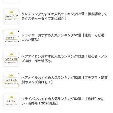
クレンジングおすすめ人気ランキング52選！徹底調査して
テクスチャータイプ別に紹介！
ドライヤーおすすめ人気ランキング52選【速乾・くせ毛・
コスパ商品】
ヘアアイロンおすすめ人気ランキング52選！初心者・メン
ズ向け・海外対応も♪
ヘアオイルおすすめ人気ランキング52選【プチプラ・髪質
別やメンズ向けも！】
フライパンおすすめ人気ランキング52選！【焦げ付かな
い・長持ち！2026最新】