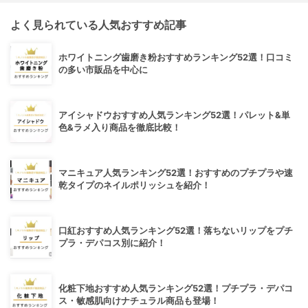
よく見られている人気おすすめ記事
ホワイトニング歯磨き粉おすすめランキング52選！口コミ
の多い市販品を中心に
アイシャドウおすすめ人気ランキング52選！パレット&単
色&ラメ入り商品を徹底比較！
マニキュア人気ランキング52選！おすすめのプチプラや速
乾タイプのネイルポリッシュを紹介！
口紅おすすめ人気ランキング52選！落ちないリップをプチ
プラ・デパコス別に紹介！
化粧下地おすすめ人気ランキング52選！プチプラ・デパコ
ス・敏感肌向けナチュラル商品も登場！