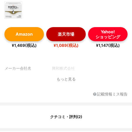
Yahoo!
Amazon
楽天市場
ショッピング
¥1,469(税込)
¥1,089(税込)
¥1,147(税込)
メーカー会社名
興和株式会社
もっと見る
記載情報ミス報告
クチコミ・評判(2)