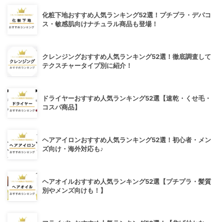
化粧下地おすすめ人気ランキング52選！プチプラ・デパコ
ス・敏感肌向けナチュラル商品も登場！
クレンジングおすすめ人気ランキング52選！徹底調査して
テクスチャータイプ別に紹介！
ドライヤーおすすめ人気ランキング52選【速乾・くせ毛・
コスパ商品】
ヘアアイロンおすすめ人気ランキング52選！初心者・メン
ズ向け・海外対応も♪
ヘアオイルおすすめ人気ランキング52選【プチプラ・髪質
別やメンズ向けも！】