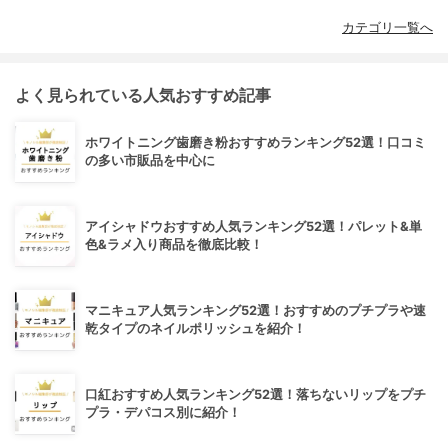
カテゴリ一覧へ
よく見られている人気おすすめ記事
ホワイトニング歯磨き粉おすすめランキング52選！口コミ
の多い市販品を中心に
アイシャドウおすすめ人気ランキング52選！パレット&単
色&ラメ入り商品を徹底比較！
マニキュア人気ランキング52選！おすすめのプチプラや速
乾タイプのネイルポリッシュを紹介！
口紅おすすめ人気ランキング52選！落ちないリップをプチ
プラ・デパコス別に紹介！