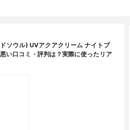
ィアンドソウル) UVアクアクリーム ナイトブ
悪い口コミ・評判は？実際に使ったリア